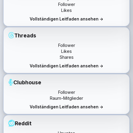
Follower
Likes
Vollständigen Leitfaden ansehen →
Threads
Follower
Likes
Shares
Vollständigen Leitfaden ansehen →
Clubhouse
Follower
Raum-Mitglieder
Vollständigen Leitfaden ansehen →
Reddit