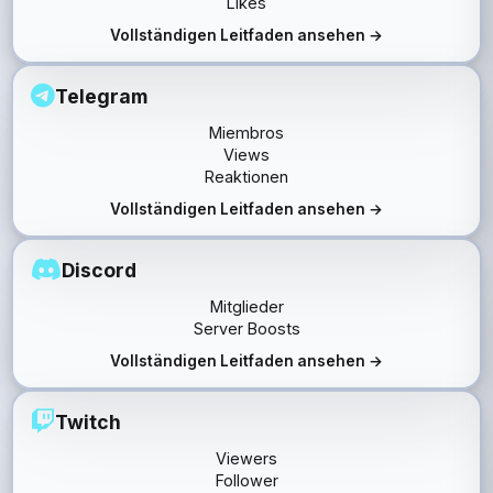
Likes
Vollständigen Leitfaden ansehen →
Telegram
Miembros
Views
Reaktionen
Vollständigen Leitfaden ansehen →
Discord
Mitglieder
Server Boosts
Vollständigen Leitfaden ansehen →
Twitch
Viewers
Follower