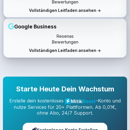
Bewertungen
Vollständigen Leitfaden ansehen →
Google Business
Resenas
Bewertungen
Vollständigen Leitfaden ansehen →
Starte Heute Dein Wachstum
Erstelle dein kostenloses
-Konto und
Mitik
Boost
nutze Services für 20+ Plattformen. Ab 0,01€,
ohne Abo, 24/7 Support.
Kostenloses Konto Erstellen