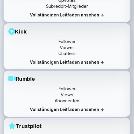
Upvotes
Subreddit-Mitglieder
Vollständigen Leitfaden ansehen →
Kick
Follower
Viewer
Chatters
Vollständigen Leitfaden ansehen →
Rumble
Follower
Views
Abonnenten
Vollständigen Leitfaden ansehen →
Trustpilot