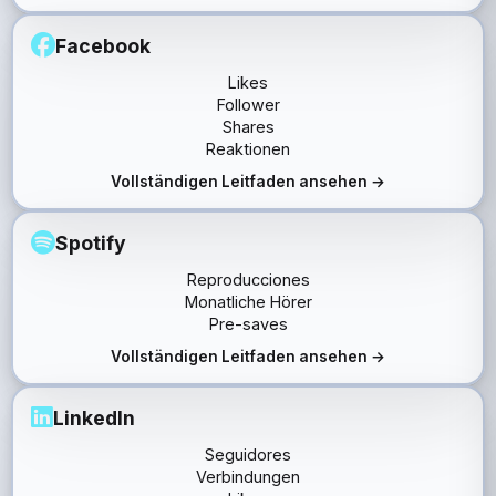
Facebook
Likes
Follower
Shares
Reaktionen
Vollständigen Leitfaden ansehen →
Spotify
Reproducciones
Monatliche Hörer
Pre-saves
Vollständigen Leitfaden ansehen →
LinkedIn
Seguidores
Verbindungen