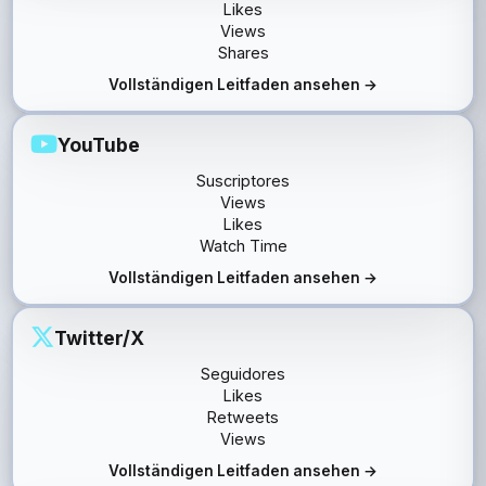
Likes
Views
Shares
Vollständigen Leitfaden ansehen →
YouTube
Suscriptores
Views
Likes
Watch Time
Vollständigen Leitfaden ansehen →
Twitter/X
Seguidores
Likes
Retweets
Views
Vollständigen Leitfaden ansehen →