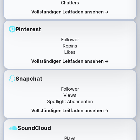
Chatters
Vollständigen Leitfaden ansehen →
Pinterest
Follower
Repins
Likes
Vollständigen Leitfaden ansehen →
Snapchat
Follower
Views
Spotlight Abonnenten
Vollständigen Leitfaden ansehen →
SoundCloud
Plays