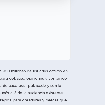
 350 millones de usuarios activos en
 para debates, opiniones y contenido
o de cada post publicado y son la
 más allá de la audiencia existente.
rápida para creadores y marcas que