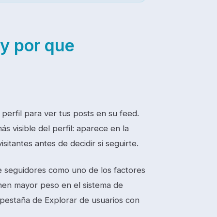
 y por que
perfil para ver tus posts en su feed.
 visible del perfil: aparece en la
itantes antes de decidir si seguirte.
e seguidores como uno de los factores
enen mayor peso en el sistema de
pestaña de Explorar de usuarios con