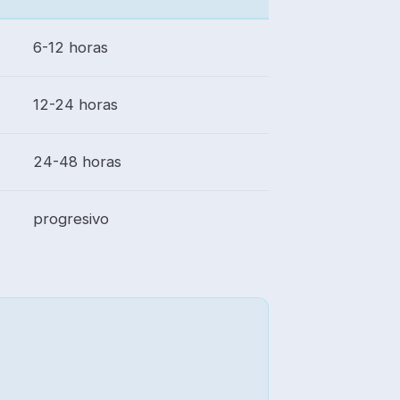
6-12 horas
12-24 horas
24-48 horas
progresivo