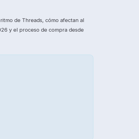
oritmo de Threads, cómo afectan al
n 2026 y el proceso de compra desde