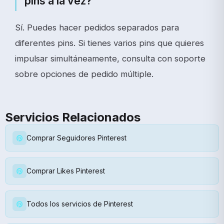
pins a la vez?
Sí. Puedes hacer pedidos separados para
diferentes pins. Si tienes varios pins que quieres
impulsar simultáneamente, consulta con soporte
sobre opciones de pedido múltiple.
Servicios Relacionados
Comprar Seguidores Pinterest
Comprar Likes Pinterest
Todos los servicios de Pinterest