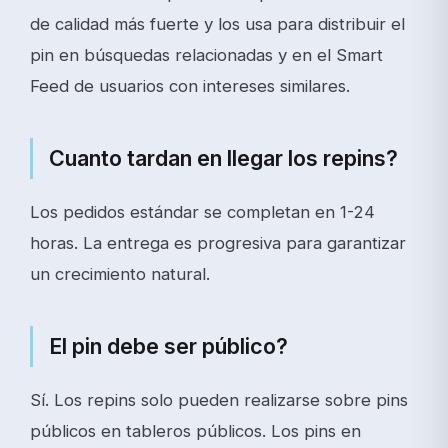
de calidad más fuerte y los usa para distribuir el
pin en búsquedas relacionadas y en el Smart
Feed de usuarios con intereses similares.
Cuanto tardan en llegar los repins?
Los pedidos estándar se completan en 1-24
horas. La entrega es progresiva para garantizar
un crecimiento natural.
El pin debe ser público?
Sí. Los repins solo pueden realizarse sobre pins
públicos en tableros públicos. Los pins en