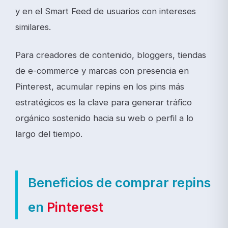
y en el Smart Feed de usuarios con intereses
similares.
Para creadores de contenido, bloggers, tiendas
de e-commerce y marcas con presencia en
Pinterest, acumular repins en los pins más
estratégicos es la clave para generar tráfico
orgánico sostenido hacia su web o perfil a lo
largo del tiempo.
Beneficios de comprar repins
en
Pinterest