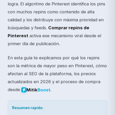
logra. El algoritmo de Pinterest identifica los pins
con muchos repins como contenido de alta
calidad y los distribuye con máxima prioridad en
búsquedas y feeds.
Comprar repins de
Pinterest
activa ese mecanismo viral desde el
primer día de publicación.
En esta guía te explicamos por qué los repins
son la métrica de mayor peso en Pinterest, cómo
afectan al SEO de la plataforma, los precios
actualizados en 2026 y el proceso de compra
desde
.
Mitik
Boost
Resumen rapido: