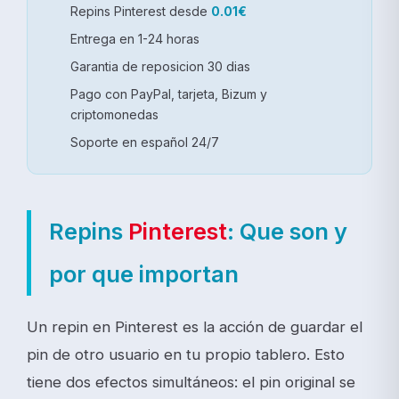
Repins Pinterest desde
0.01€
Entrega en 1-24 horas
Garantia de reposicion 30 dias
Pago con PayPal, tarjeta, Bizum y
criptomonedas
Soporte en español 24/7
Repins
Pinterest
: Que son y
por que importan
Un repin en Pinterest es la acción de guardar el
pin de otro usuario en tu propio tablero. Esto
tiene dos efectos simultáneos: el pin original se