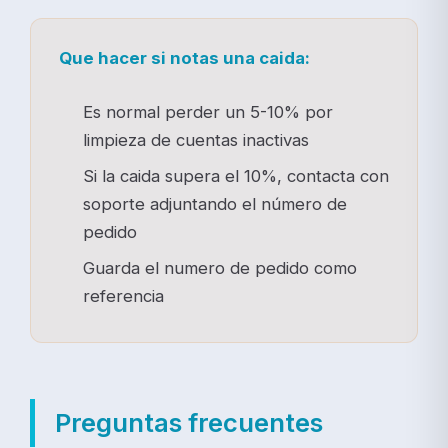
Que hacer si notas una caida:
Es normal perder un 5-10% por
limpieza de cuentas inactivas
Si la caida supera el 10%, contacta con
soporte adjuntando el número de
pedido
Guarda el numero de pedido como
referencia
Preguntas frecuentes