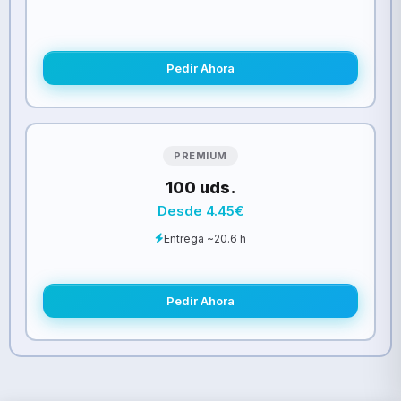
Pedir Ahora
PREMIUM
100 uds.
Desde 4.45€
Entrega ~20.6 h
Pedir Ahora