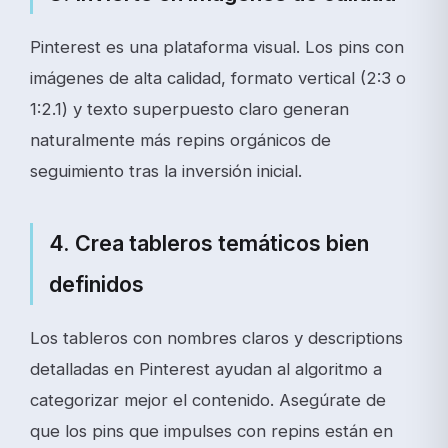
Pinterest es una plataforma visual. Los pins con
imágenes de alta calidad, formato vertical (2:3 o
1:2.1) y texto superpuesto claro generan
naturalmente más repins orgánicos de
seguimiento tras la inversión inicial.
4. Crea tableros temáticos bien
definidos
Los tableros con nombres claros y descriptions
detalladas en Pinterest ayudan al algoritmo a
categorizar mejor el contenido. Asegúrate de
que los pins que impulses con repins están en