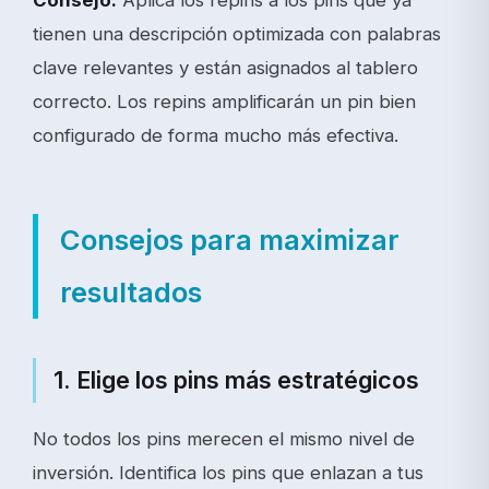
tienen una descripción optimizada con palabras
clave relevantes y están asignados al tablero
correcto. Los repins amplificarán un pin bien
configurado de forma mucho más efectiva.
Consejos para maximizar
resultados
1. Elige los pins más estratégicos
No todos los pins merecen el mismo nivel de
inversión. Identifica los pins que enlazan a tus