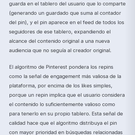
guarda en el tablero del usuario que lo comparte
(generando un guardado que suma al contador
del pin), y el pin aparece en el feed de todos los
seguidores de ese tablero, expandiendo el
alcance del contenido original a una nueva
audiencia que no seguía al creador original.
El algoritmo de Pinterest pondera los repins
como la señal de engagement más valiosa de la
plataforma, por encima de los likes simples,
porque un repin implica que el usuario considera
el contenido lo suficientemente valioso como
para tenerlo en su propio tablero. Esta señal de
calidad hace que el algoritmo distribuya el pin
con mayor prioridad en búsquedas relacionadas