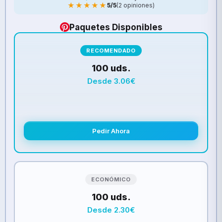
★★★★★
5/5
(2 opiniones)
Paquetes Disponibles
RECOMENDADO
100 uds.
Desde 3.06€
Pedir Ahora
ECONÓMICO
100 uds.
Desde 2.30€