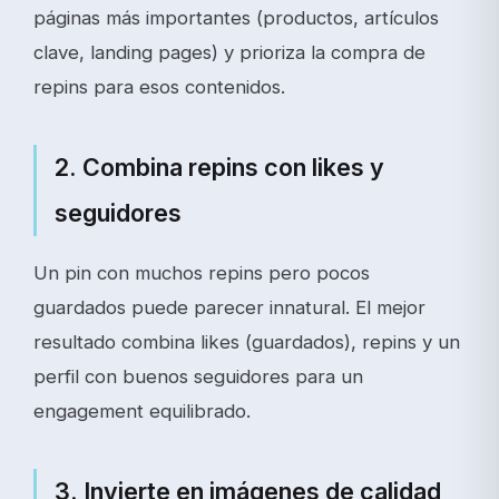
páginas más importantes (productos, artículos
clave, landing pages) y prioriza la compra de
repins para esos contenidos.
2. Combina repins con likes y
seguidores
Un pin con muchos repins pero pocos
guardados puede parecer innatural. El mejor
resultado combina likes (guardados), repins y un
perfil con buenos seguidores para un
engagement equilibrado.
3. Invierte en imágenes de calidad