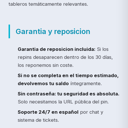
tableros temáticamente relevantes.
Garantia y reposicion
Garantia de reposicion incluida:
Si los
repins desaparecen dentro de los 30 días,
los reponemos sin coste.
Si no se completa en el tiempo estimado,
devolvemos tu saldo
íntegramente.
Sin contraseña: tu seguridad es absoluta.
Solo necesitamos la URL pública del pin.
Soporte 24/7 en español
por chat y
sistema de tickets.