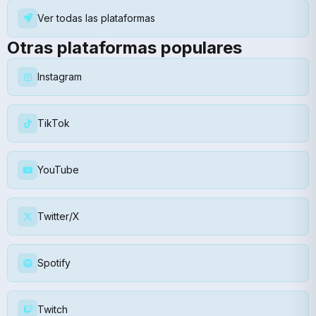
Ver todas las plataformas
Otras plataformas populares
Instagram
TikTok
YouTube
Twitter/X
Spotify
Twitch