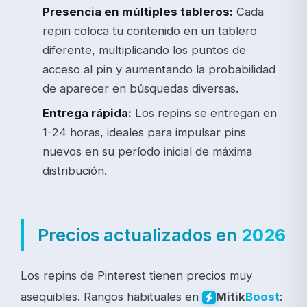
Presencia en múltiples tableros:
Cada
repin coloca tu contenido en un tablero
diferente, multiplicando los puntos de
acceso al pin y aumentando la probabilidad
de aparecer en búsquedas diversas.
Entrega rápida:
Los repins se entregan en
1-24 horas, ideales para impulsar pins
nuevos en su período inicial de máxima
distribución.
Precios actualizados en
2026
Los repins de Pinterest tienen precios muy
asequibles. Rangos habituales en
:
Mitik
Boost