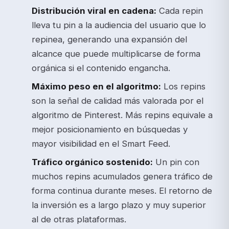
Distribución viral en cadena:
Cada repin
lleva tu pin a la audiencia del usuario que lo
repinea, generando una expansión del
alcance que puede multiplicarse de forma
orgánica si el contenido engancha.
Máximo peso en el algoritmo:
Los repins
son la señal de calidad más valorada por el
algoritmo de Pinterest. Más repins equivale a
mejor posicionamiento en búsquedas y
mayor visibilidad en el Smart Feed.
Tráfico orgánico sostenido:
Un pin con
muchos repins acumulados genera tráfico de
forma continua durante meses. El retorno de
la inversión es a largo plazo y muy superior
al de otras plataformas.