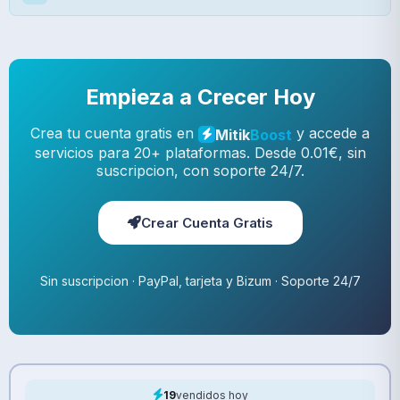
Empieza a Crecer Hoy
Crea tu cuenta gratis en
y accede a
Mitik
Boost
servicios para 20+ plataformas. Desde 0.01€, sin
suscripcion, con soporte 24/7.
Crear Cuenta Gratis
Sin suscripcion · PayPal, tarjeta y Bizum · Soporte 24/7
19
vendidos hoy