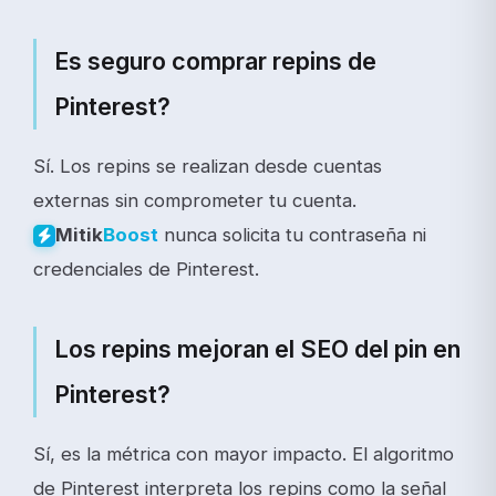
Es seguro comprar repins de
Pinterest?
Sí. Los repins se realizan desde cuentas
externas sin comprometer tu cuenta.
nunca solicita tu contraseña ni
Mitik
Boost
credenciales de Pinterest.
Los repins mejoran el SEO del pin en
Pinterest?
Sí, es la métrica con mayor impacto. El algoritmo
de Pinterest interpreta los repins como la señal