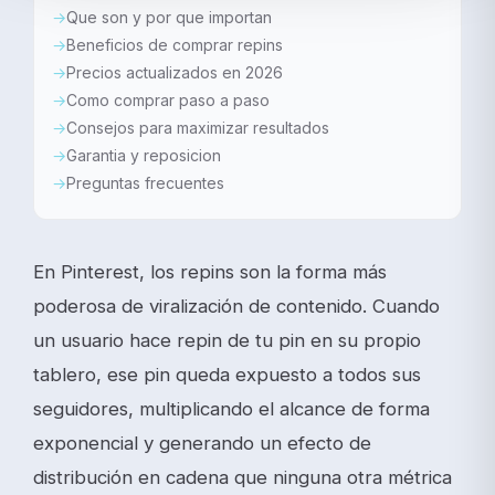
Que son y por que importan
Beneficios de comprar repins
Precios actualizados en 2026
Como comprar paso a paso
Consejos para maximizar resultados
Garantia y reposicion
Preguntas frecuentes
En Pinterest, los repins son la forma más
poderosa de viralización de contenido. Cuando
un usuario hace repin de tu pin en su propio
tablero, ese pin queda expuesto a todos sus
seguidores, multiplicando el alcance de forma
exponencial y generando un efecto de
distribución en cadena que ninguna otra métrica