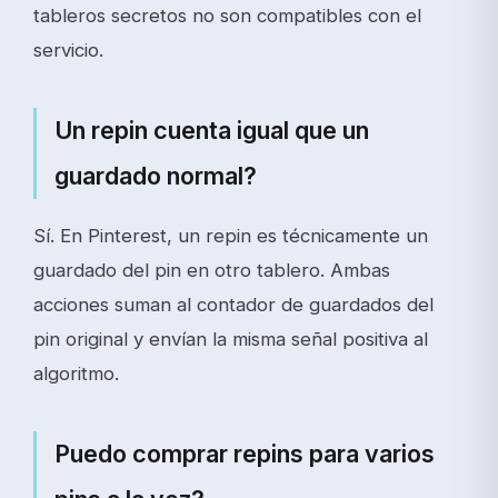
tableros secretos no son compatibles con el
servicio.
Un repin cuenta igual que un
guardado normal?
Sí. En Pinterest, un repin es técnicamente un
guardado del pin en otro tablero. Ambas
acciones suman al contador de guardados del
pin original y envían la misma señal positiva al
algoritmo.
Puedo comprar repins para varios