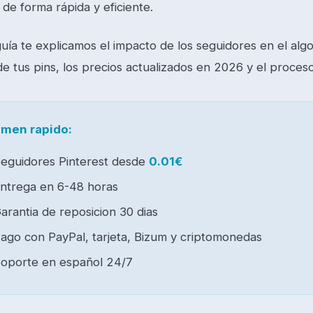
de forma rápida y eficiente.
uía te explicamos el impacto de los seguidores en el alg
de tus pins, los precios actualizados en 2026 y el proc
men rapido:
eguidores Pinterest desde
0.01€
ntrega en 6-48 horas
arantia de reposicion 30 dias
ago con PayPal, tarjeta, Bizum y criptomonedas
oporte en español 24/7