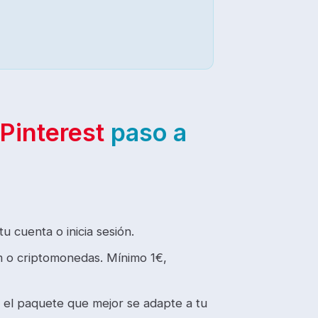
Pinterest
paso a
tu cuenta o inicia sesión.
m o criptomonedas. Mínimo 1€,
 el paquete que mejor se adapte a tu