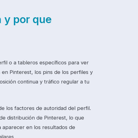
 y por que
fil o a tableros específicos para ver
en Pinterest, los pins de los perfiles y
ición continua y tráfico regular a tu
 los factores de autoridad del perfil.
e distribución de Pinterest, lo que
a aparecer en los resultados de
ilares.