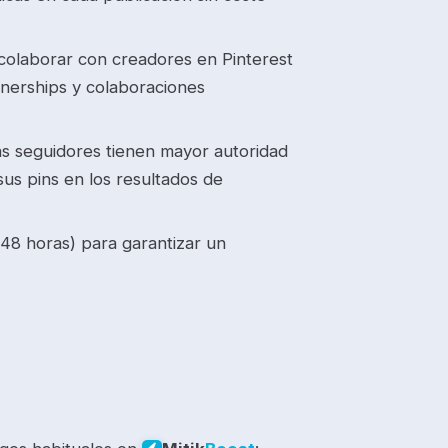
olaborar con creadores en Pinterest
tnerships y colaboraciones
s seguidores tienen mayor autoridad
sus pins en los resultados de
48 horas) para garantizar un