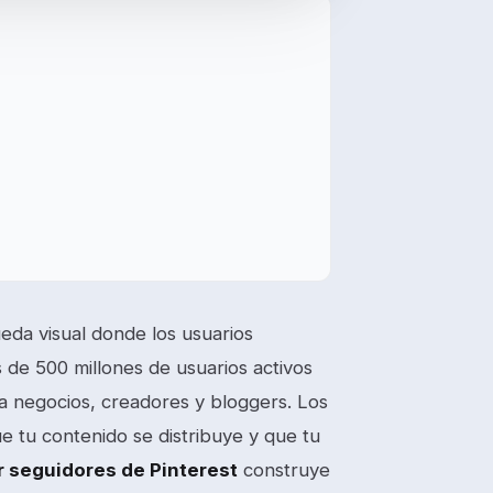
eda visual donde los usuarios
 de 500 millones de usuarios activos
ra negocios, creadores y bloggers. Los
e tu contenido se distribuye y que tu
 seguidores de Pinterest
construye