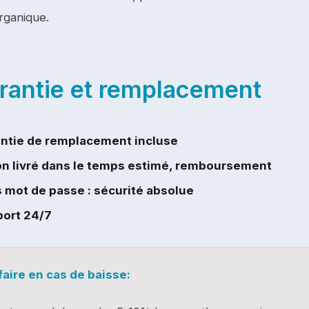
rganique.
rantie et remplacement
ntie de remplacement incluse
on livré dans le temps estimé, remboursement
 mot de passe : sécurité absolue
ort 24/7
faire en cas de baisse: