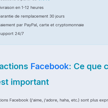
ivraison en 1-12 heures
arantie de remplacement 30 jours
aiement par PayPal, carte et cryptomonnaie
upport 24/7
actions
Facebook
: Ce que c
est important
ions Facebook (j'aime, j'adore, haha, etc.) sont plus expr