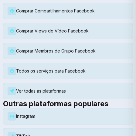
Comprar Compartilhamentos Facebook
Comprar Views de Vídeo Facebook
Comprar Membros de Grupo Facebook
Todos os serviços para Facebook
Ver todas as plataformas
Outras plataformas populares
Instagram