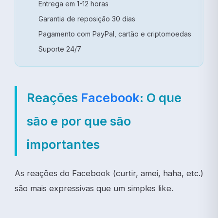
Entrega em 1-12 horas
Garantia de reposição 30 dias
Pagamento com PayPal, cartão e criptomoedas
Suporte 24/7
Reações
Facebook
: O que
são e por que são
importantes
As reações do Facebook (curtir, amei, haha, etc.)
são mais expressivas que um simples like.