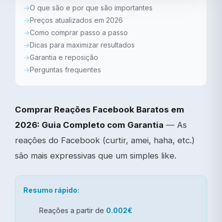
O que são e por que são importantes
Preços atualizados em 2026
Como comprar passo a passo
Dicas para maximizar resultados
Garantia e reposição
Perguntas frequentes
Comprar Reações Facebook Baratos em
2026: Guia Completo com Garantia
— As
reações do Facebook (curtir, amei, haha, etc.)
são mais expressivas que um simples like.
Resumo rápido:
Reações a partir de
0.002€