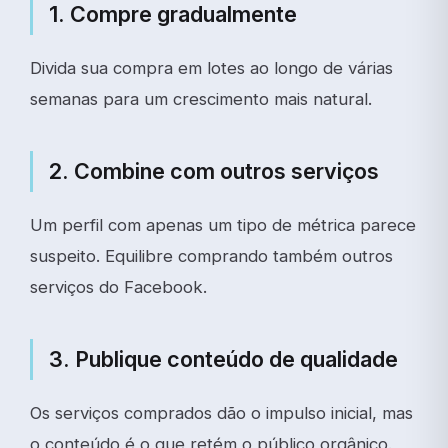
1. Compre gradualmente
Divida sua compra em lotes ao longo de várias
semanas para um crescimento mais natural.
2. Combine com outros serviços
Um perfil com apenas um tipo de métrica parece
suspeito. Equilibre comprando também outros
serviços do Facebook.
3. Publique conteúdo de qualidade
Os serviços comprados dão o impulso inicial, mas
o conteúdo é o que retém o público orgânico.