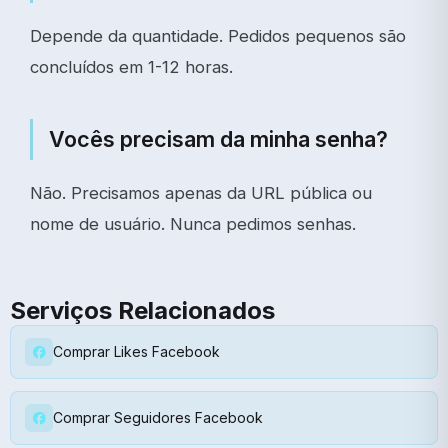
Depende da quantidade. Pedidos pequenos são
concluídos em 1-12 horas.
Vocês precisam da minha senha?
Não. Precisamos apenas da URL pública ou
nome de usuário. Nunca pedimos senhas.
Serviços Relacionados
Comprar Likes Facebook
Comprar Seguidores Facebook