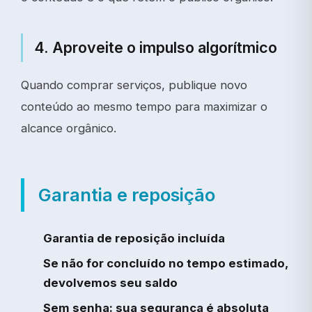
4. Aproveite o impulso algorítmico
Quando comprar serviços, publique novo
conteúdo ao mesmo tempo para maximizar o
alcance orgânico.
Garantia e reposição
Garantia de reposição incluída
Se não for concluído no tempo estimado,
devolvemos seu saldo
Sem senha: sua segurança é absoluta