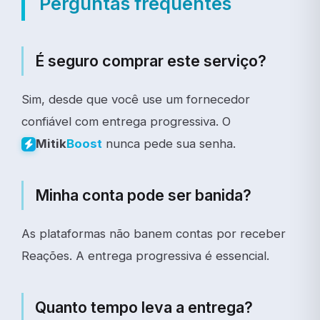
Perguntas frequentes
É seguro comprar este serviço?
Sim, desde que você use um fornecedor
confiável com entrega progressiva. O
nunca pede sua senha.
Mitik
Boost
Minha conta pode ser banida?
As plataformas não banem contas por receber
Reações. A entrega progressiva é essencial.
Quanto tempo leva a entrega?