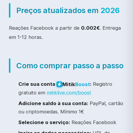
Preços atualizados em
2026
Reações Facebook a partir de
0.002€
. Entrega
em 1-12 horas.
Como comprar passo a passo
Crie sua conta
:
Registro
Mitik
Boost
gratuito em
mitiklive.com/boost
Adicione saldo à sua conta:
PayPal, cartão
ou criptomoedas. Mínimo 1€
Selecione o serviço:
Reações Facebook