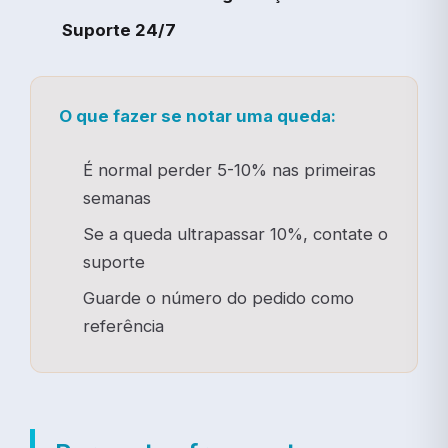
Suporte 24/7
O que fazer se notar uma queda:
É normal perder 5-10% nas primeiras
semanas
Se a queda ultrapassar 10%, contate o
suporte
Guarde o número do pedido como
referência