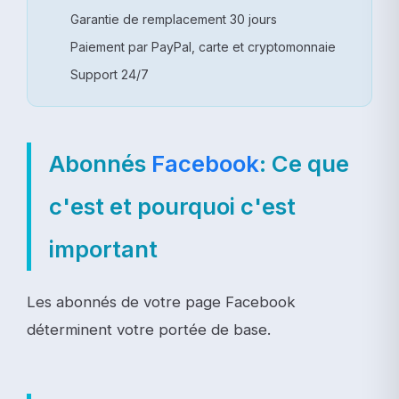
Garantie de remplacement 30 jours
Paiement par PayPal, carte et cryptomonnaie
Support 24/7
Abonnés
Facebook
: Ce que
c'est et pourquoi c'est
important
Les abonnés de votre page Facebook
déterminent votre portée de base.