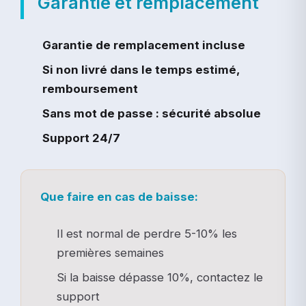
Garantie et remplacement
Garantie de remplacement incluse
Si non livré dans le temps estimé,
remboursement
Sans mot de passe : sécurité absolue
Support 24/7
Que faire en cas de baisse:
Il est normal de perdre 5-10% les
premières semaines
Si la baisse dépasse 10%, contactez le
support