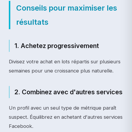
Conseils pour maximiser les
résultats
1. Achetez progressivement
Divisez votre achat en lots répartis sur plusieurs
semaines pour une croissance plus naturelle.
2. Combinez avec d'autres services
Un profil avec un seul type de métrique paraît
suspect. Équilibrez en achetant d'autres services
Facebook.