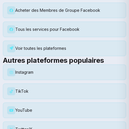
Acheter des Membres de Groupe Facebook
Tous les services pour Facebook
Voir toutes les plateformes
Autres plateformes populaires
Instagram
TikTok
YouTube