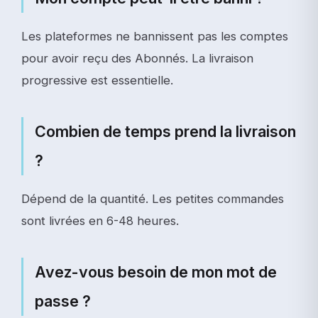
Les plateformes ne bannissent pas les comptes
pour avoir reçu des Abonnés. La livraison
progressive est essentielle.
Combien de temps prend la livraison
?
Dépend de la quantité. Les petites commandes
sont livrées en 6-48 heures.
Avez-vous besoin de mon mot de
passe ?