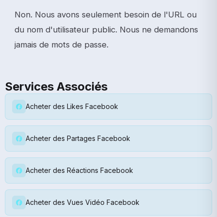
Non. Nous avons seulement besoin de l'URL ou
du nom d'utilisateur public. Nous ne demandons
jamais de mots de passe.
Services Associés
Acheter des Likes Facebook
Acheter des Partages Facebook
Acheter des Réactions Facebook
Acheter des Vues Vidéo Facebook