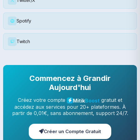
Twitter/X
Spotify
Twitch
Commencez à Grandir
Aujourd'hui
Créez votre compte
gratuit et
Mitik
Boost
accédez aux services pour 20+ plateformes. À
partir de 0,01€, sans abonnement, support 24/7.
Créer un Compte Gratuit