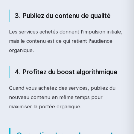
3. Publiez du contenu de qualité
Les services achetés donnent l'impulsion initiale,
mais le contenu est ce qui retient l'audience
organique.
4. Profitez du boost algorithmique
Quand vous achetez des services, publiez du
nouveau contenu en même temps pour
maximiser la portée organique.