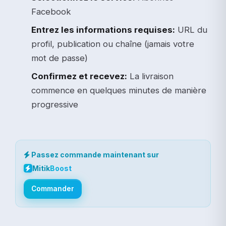
Facebook
Entrez les informations requises:
URL du
profil, publication ou chaîne (jamais votre
mot de passe)
Confirmez et recevez:
La livraison
commence en quelques minutes de manière
progressive
Passez commande maintenant sur
Mitik
Boost
Commander