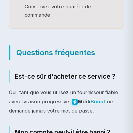
Conservez votre numéro de
commande
Questions fréquentes
Est-ce sûr d'acheter ce service ?
Oui, tant que vous utilisez un fournisseur fiable
avec livraison progressive.
ne
Mitik
Boost
demande jamais votre mot de passe.
Mon compte peut-il être banni ?