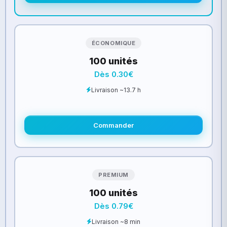
ÉCONOMIQUE
100 unités
Dès 0.30€
Livraison ~13.7 h
Commander
PREMIUM
100 unités
Dès 0.79€
Livraison ~8 min