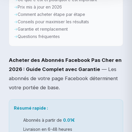
Prix mis à jour en 2026
Comment acheter étape par étape
Conseils pour maximiser les résultats
Garantie et remplacement
Questions fréquentes
Acheter des Abonnés Facebook Pas Cher en
2026 : Guide Complet avec Garantie
— Les
abonnés de votre page Facebook déterminent
votre portée de base.
Résumé rapide :
Abonnés à partir de
0.01€
Livraison en 6-48 heures