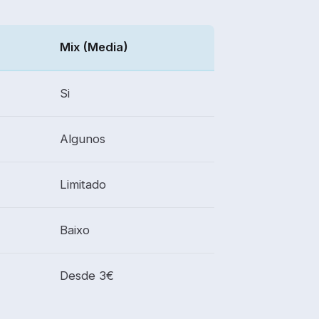
Mix (Media)
Si
Algunos
Limitado
Baixo
Desde 3€