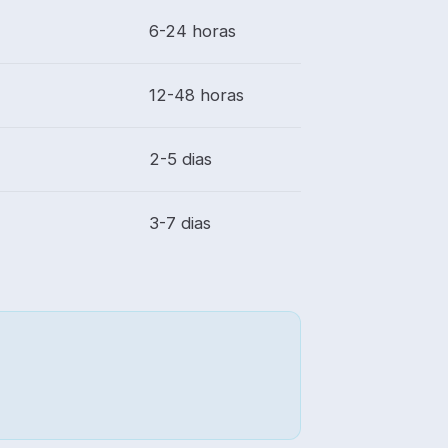
6-24 horas
12-48 horas
2-5 dias
3-7 dias