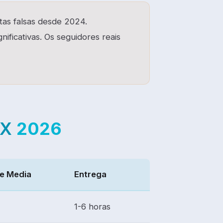
tas falsas desde 2024.
ificativas. Os seguidores reais
/X
2026
e Media
Entrega
1-6 horas