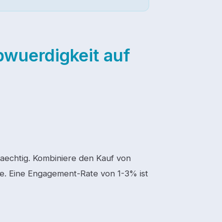
bwuerdigkeit auf
rdaechtig. Kombiniere den Kauf von
ge. Eine Engagement-Rate von 1-3% ist