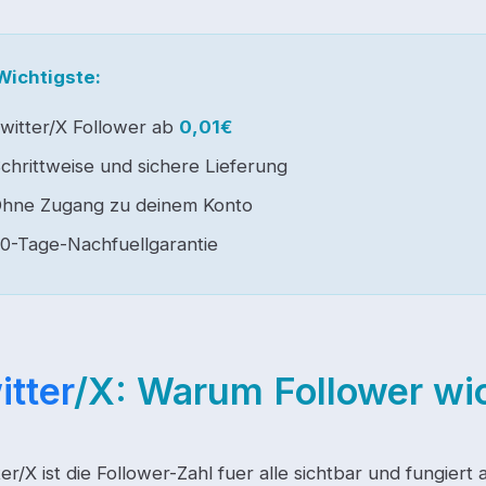
Wichtigste:
witter/X Follower ab
0,01€
chrittweise und sichere Lieferung
hne Zugang zu deinem Konto
0-Tage-Nachfuellgarantie
itter
/X: Warum Follower wic
er/X ist die Follower-Zahl fuer alle sichtbar und fungiert