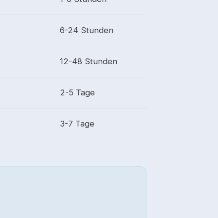
6-24 Stunden
12-48 Stunden
2-5 Tage
3-7 Tage