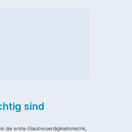
htig sind
 als die erste Glaubwuerdigkeitsmetrik,