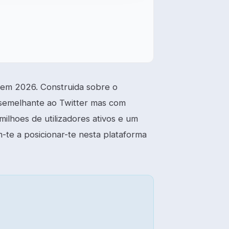
a em 2026. Construida sobre o
 semelhante ao Twitter mas com
milhoes de utilizadores ativos e um
-te a posicionar-te nesta plataforma