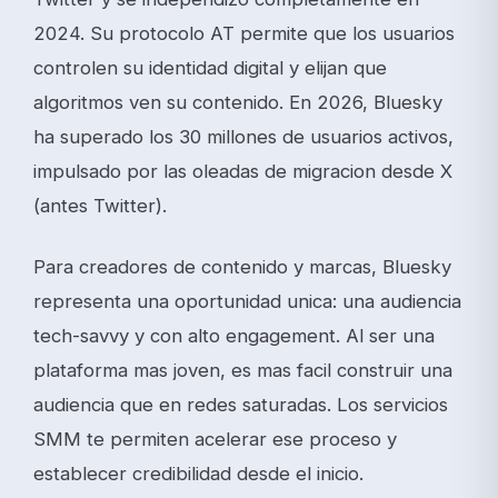
2024. Su protocolo AT permite que los usuarios
controlen su identidad digital y elijan que
algoritmos ven su contenido. En 2026, Bluesky
ha superado los 30 millones de usuarios activos,
impulsado por las oleadas de migracion desde X
(antes Twitter).
Para creadores de contenido y marcas, Bluesky
representa una oportunidad unica: una audiencia
tech-savvy y con alto engagement. Al ser una
plataforma mas joven, es mas facil construir una
audiencia que en redes saturadas. Los servicios
SMM te permiten acelerar ese proceso y
establecer credibilidad desde el inicio.