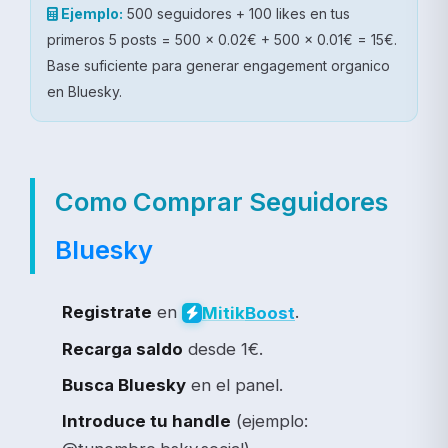
Ejemplo:
500 seguidores + 100 likes en tus
primeros 5 posts = 500 x 0.02€ + 500 x 0.01€ = 15€.
Base suficiente para generar engagement organico
en Bluesky.
Como Comprar Seguidores
Bluesky
Registrate
en
.
Mitik
Boost
Recarga saldo
desde 1€.
Busca Bluesky
en el panel.
Introduce tu handle
(ejemplo: