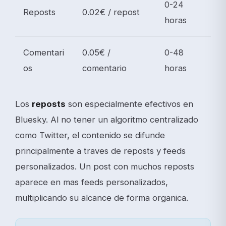
0-24
Reposts
0.02€ / repost
horas
Comentari
0.05€ /
0-48
os
comentario
horas
Los
reposts
son especialmente efectivos en
Bluesky. Al no tener un algoritmo centralizado
como Twitter, el contenido se difunde
principalmente a traves de reposts y feeds
personalizados. Un post con muchos reposts
aparece en mas feeds personalizados,
multiplicando su alcance de forma organica.