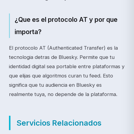
¿Que es el protocolo AT y por que
importa?
El protocolo AT (Authenticated Transfer) es la
tecnologia detras de Bluesky. Permite que tu
identidad digital sea portable entre plataformas y
que elijas que algoritmos curan tu feed. Esto
significa que tu audiencia en Bluesky es
realmente tuya, no depende de la plataforma.
Servicios Relacionados