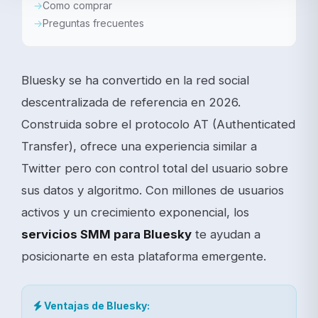
Como comprar
Preguntas frecuentes
Bluesky se ha convertido en la red social
descentralizada de referencia en 2026.
Construida sobre el protocolo AT (Authenticated
Transfer), ofrece una experiencia similar a
Twitter pero con control total del usuario sobre
sus datos y algoritmo. Con millones de usuarios
activos y un crecimiento exponencial, los
servicios SMM para Bluesky
te ayudan a
posicionarte en esta plataforma emergente.
Ventajas de Bluesky: