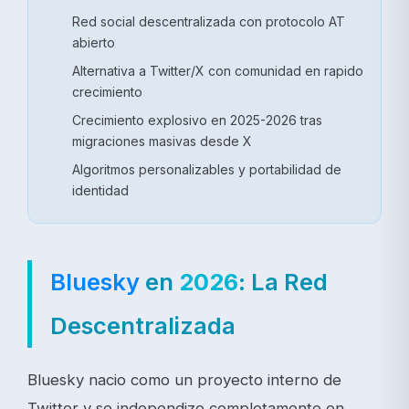
Red social descentralizada con protocolo AT
abierto
Alternativa a Twitter/X con comunidad en rapido
crecimiento
Crecimiento explosivo en 2025-2026 tras
migraciones masivas desde X
Algoritmos personalizables y portabilidad de
identidad
Bluesky
en
2026
: La Red
Descentralizada
Bluesky nacio como un proyecto interno de
Twitter y se independizo completamente en