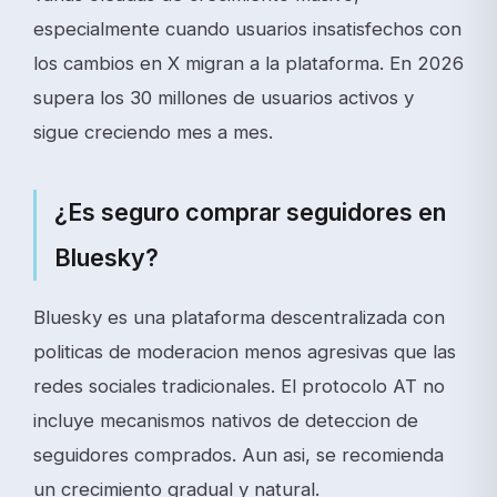
especialmente cuando usuarios insatisfechos con
los cambios en X migran a la plataforma. En 2026
supera los 30 millones de usuarios activos y
sigue creciendo mes a mes.
¿Es seguro comprar seguidores en
Bluesky?
Bluesky es una plataforma descentralizada con
politicas de moderacion menos agresivas que las
redes sociales tradicionales. El protocolo AT no
incluye mecanismos nativos de deteccion de
seguidores comprados. Aun asi, se recomienda
un crecimiento gradual y natural.