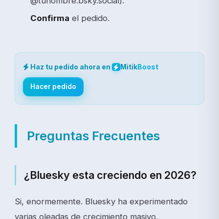
@tunombre.bsky.social).
Confirma
el pedido.
Haz tu pedido ahora en
Mitik
Boost
Hacer pedido
Preguntas Frecuentes
¿Bluesky esta creciendo en 2026?
Si, enormemente. Bluesky ha experimentado
varias oleadas de crecimiento masivo,