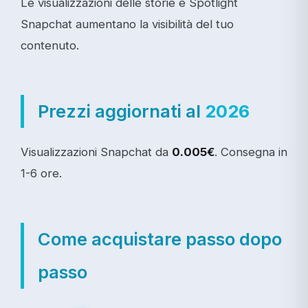
Le visualizzazioni delle storie e Spotlight
Snapchat aumentano la visibilità del tuo
contenuto.
Prezzi aggiornati al
2026
Visualizzazioni Snapchat da
0.005€
. Consegna in
1-6 ore.
Come acquistare passo dopo
passo