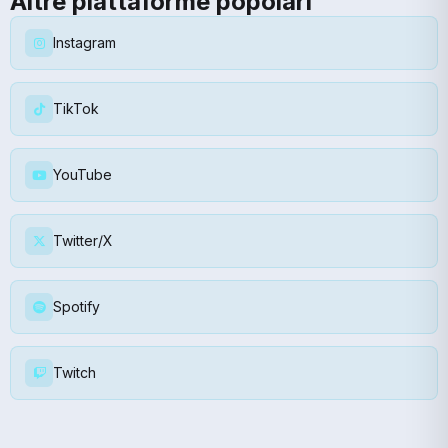
Altre piattaforme popolari
Instagram
TikTok
YouTube
Twitter/X
Spotify
Twitch