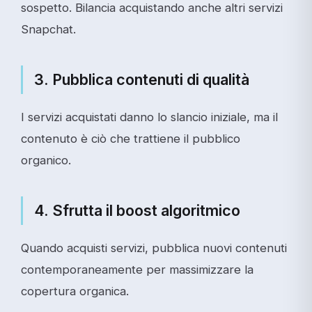
sospetto. Bilancia acquistando anche altri servizi
Snapchat.
3. Pubblica contenuti di qualità
I servizi acquistati danno lo slancio iniziale, ma il
contenuto è ciò che trattiene il pubblico
organico.
4. Sfrutta il boost algoritmico
Quando acquisti servizi, pubblica nuovi contenuti
contemporaneamente per massimizzare la
copertura organica.