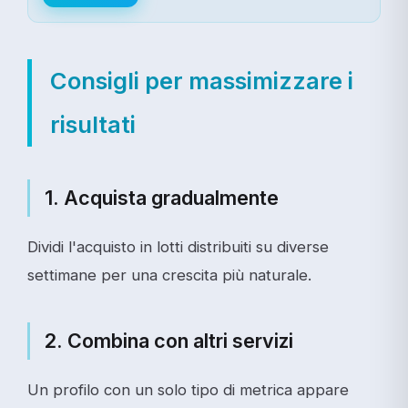
Consigli per massimizzare i
risultati
1. Acquista gradualmente
Dividi l'acquisto in lotti distribuiti su diverse
settimane per una crescita più naturale.
2. Combina con altri servizi
Un profilo con un solo tipo di metrica appare