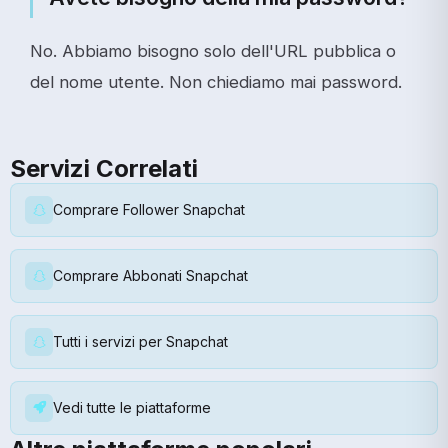
No. Abbiamo bisogno solo dell'URL pubblica o
del nome utente. Non chiediamo mai password.
Servizi Correlati
Comprare Follower Snapchat
Comprare Abbonati Snapchat
Tutti i servizi per Snapchat
Vedi tutte le piattaforme