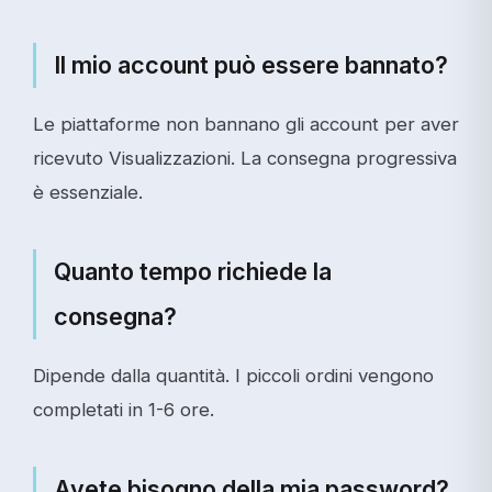
Il mio account può essere bannato?
Le piattaforme non bannano gli account per aver
ricevuto Visualizzazioni. La consegna progressiva
è essenziale.
Quanto tempo richiede la
consegna?
Dipende dalla quantità. I piccoli ordini vengono
completati in 1-6 ore.
Avete bisogno della mia password?