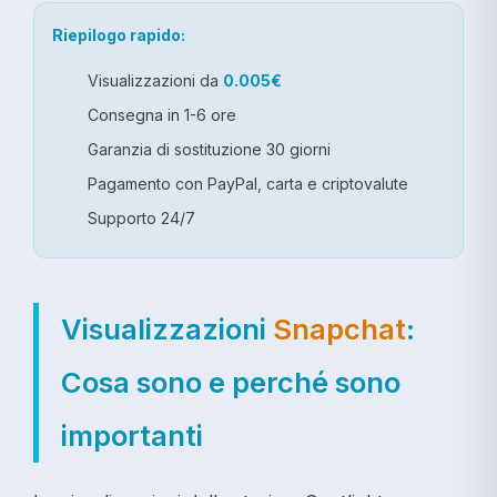
Riepilogo rapido:
Visualizzazioni da
0.005€
Consegna in 1-6 ore
Garanzia di sostituzione 30 giorni
Pagamento con PayPal, carta e criptovalute
Supporto 24/7
Visualizzazioni
Snapchat
:
Cosa sono e perché sono
importanti