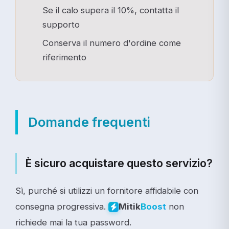
Se il calo supera il 10%, contatta il
supporto
Conserva il numero d'ordine come
riferimento
Domande frequenti
È sicuro acquistare questo servizio?
Sì, purché si utilizzi un fornitore affidabile con
consegna progressiva.
non
Mitik
Boost
richiede mai la tua password.