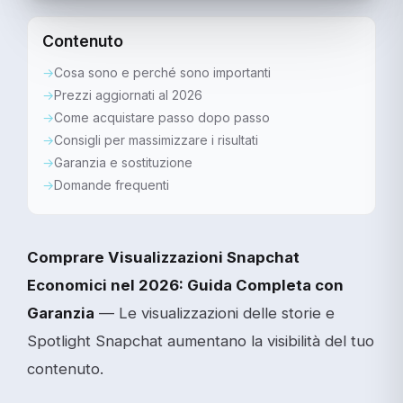
Contenuto
Cosa sono e perché sono importanti
Prezzi aggiornati al 2026
Come acquistare passo dopo passo
Consigli per massimizzare i risultati
Garanzia e sostituzione
Domande frequenti
Comprare Visualizzazioni Snapchat
Economici nel 2026: Guida Completa con
Garanzia
— Le visualizzazioni delle storie e
Spotlight Snapchat aumentano la visibilità del tuo
contenuto.