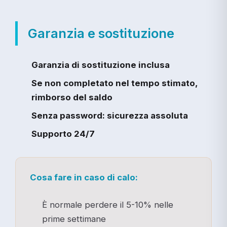
Garanzia e sostituzione
Garanzia di sostituzione inclusa
Se non completato nel tempo stimato,
rimborso del saldo
Senza password: sicurezza assoluta
Supporto 24/7
Cosa fare in caso di calo:
È normale perdere il 5-10% nelle
prime settimane