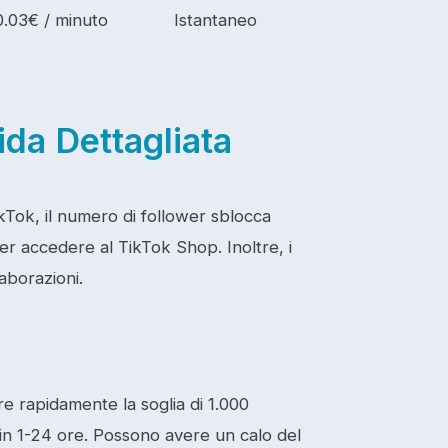
0.03€ / minuto
Istantaneo
ida Dettagliata
Tok, il numero di follower sblocca
er accedere al TikTok Shop. Inoltre, i
aborazioni.
e rapidamente la soglia di 1.000
in 1-24 ore. Possono avere un calo del