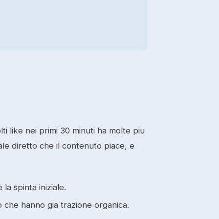
ti like nei primi 30 minuti ha molte piu
ale diretto che il contenuto piace, e
la spinta iniziale.
o che hanno gia trazione organica.