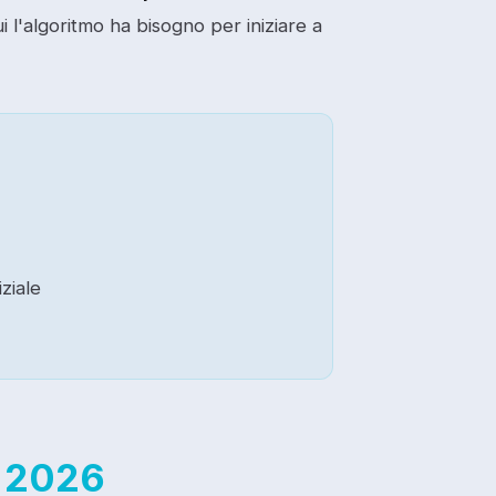
i l'algoritmo ha bisogno per iniziare a
ziale
l
2026