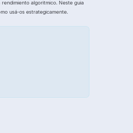
 rendimiento algoritmico. Neste guia
omo usá-os estrategicamente.