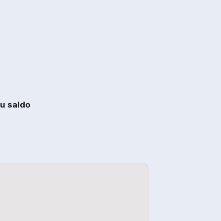
u saldo