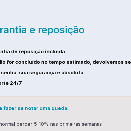
rantia e reposição
ntia de reposição incluída
ão for concluído no tempo estimado, devolvemos se
senha: sua segurança é absoluta
rte 24/7
e fazer se notar uma queda:
normal perder 5-10% nas primeiras semanas