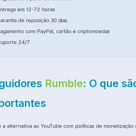
ntrega em 12-72 horas
arantia de reposição 30 dias
agamento com PayPal, cartão e criptomoedas
uporte 24/7
guidores
Rumble
: O que sã
portantes
 a alternativa ao YouTube com políticas de monetização m