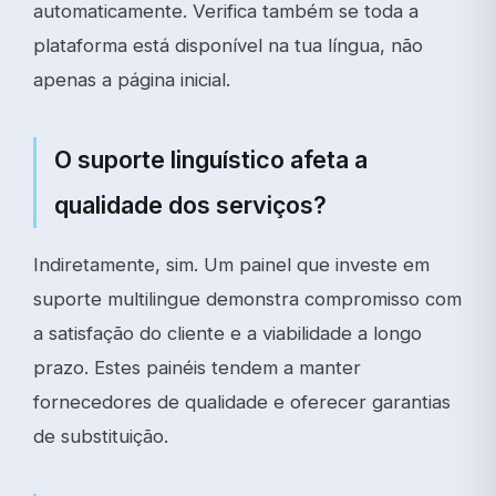
automaticamente. Verifica também se toda a
plataforma está disponível na tua língua, não
apenas a página inicial.
O suporte linguístico afeta a
qualidade dos serviços?
Indiretamente, sim. Um painel que investe em
suporte multilingue demonstra compromisso com
a satisfação do cliente e a viabilidade a longo
prazo. Estes painéis tendem a manter
fornecedores de qualidade e oferecer garantias
de substituição.