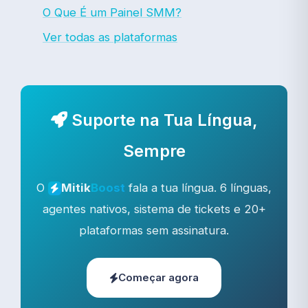
O Que É um Painel SMM?
Ver todas as plataformas
Suporte na Tua Língua,
Sempre
O
fala a tua língua. 6 línguas,
Mitik
Boost
agentes nativos, sistema de tickets e 20+
plataformas sem assinatura.
Começar agora