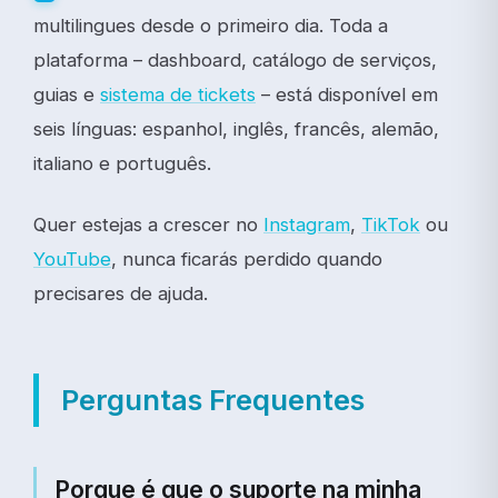
multilingues desde o primeiro dia. Toda a
plataforma – dashboard, catálogo de serviços,
guias e
sistema de tickets
– está disponível em
seis línguas: espanhol, inglês, francês, alemão,
italiano e português.
Quer estejas a crescer no
Instagram
,
TikTok
ou
YouTube
, nunca ficarás perdido quando
precisares de ajuda.
Perguntas Frequentes
Porque é que o suporte na minha