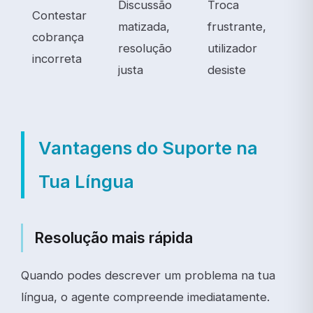
Discussão
Troca
Contestar
matizada,
frustrante,
cobrança
resolução
utilizador
incorreta
justa
desiste
Vantagens do Suporte na
Tua Língua
Resolução mais rápida
Quando podes descrever um problema na tua
língua, o agente compreende imediatamente.