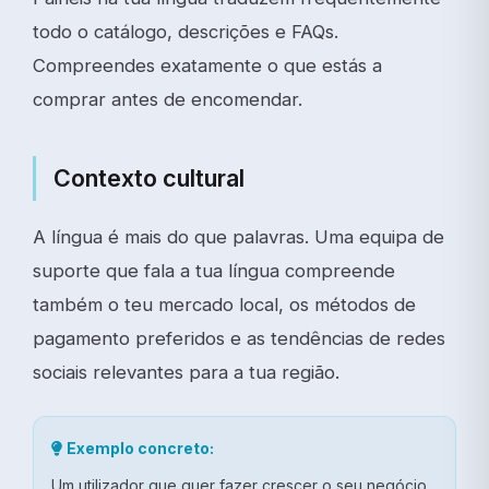
todo o catálogo, descrições e FAQs.
Compreendes exatamente o que estás a
comprar antes de encomendar.
Contexto cultural
A língua é mais do que palavras. Uma equipa de
suporte que fala a tua língua compreende
também o teu mercado local, os métodos de
pagamento preferidos e as tendências de redes
sociais relevantes para a tua região.
Exemplo concreto:
Um utilizador que quer fazer crescer o seu negócio