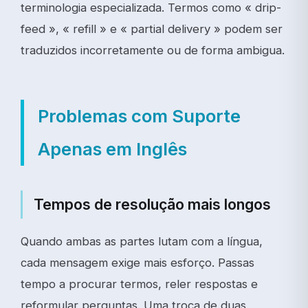
terminologia especializada. Termos como « drip-
feed », « refill » e « partial delivery » podem ser
traduzidos incorretamente ou de forma ambigua.
Problemas com Suporte
Apenas em Inglês
Tempos de resolução mais longos
Quando ambas as partes lutam com a língua,
cada mensagem exige mais esforço. Passas
tempo a procurar termos, reler respostas e
reformular perguntas. Uma troca de duas