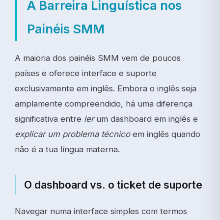
A Barreira Linguística nos
Painéis SMM
A maioria dos painéis SMM vem de poucos
países e oferece interface e suporte
exclusivamente em inglês. Embora o inglês seja
amplamente compreendido, há uma diferença
significativa entre
ler
um dashboard em inglês e
explicar um problema técnico
em inglês quando
não é a tua língua materna.
O dashboard vs. o ticket de suporte
Navegar numa interface simples com termos