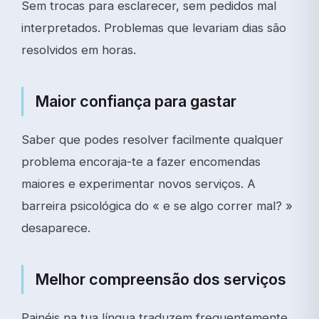
Sem trocas para esclarecer, sem pedidos mal
interpretados. Problemas que levariam dias são
resolvidos em horas.
Maior confiança para gastar
Saber que podes resolver facilmente qualquer
problema encoraja-te a fazer encomendas
maiores e experimentar novos serviços. A
barreira psicológica do « e se algo correr mal? »
desaparece.
Melhor compreensão dos serviços
Painéis na tua língua traduzem frequentemente