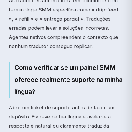
Os tradutores automáticos têm dificuldade com
terminologia SMM específica como « drip-feed
», « refill » e « entrega parcial ». Traduções
erradas podem levar a soluções incorretas.
Agentes nativos compreendem o contexto que
nenhum tradutor consegue replicar.
Como verificar se um painel SMM
oferece realmente suporte na minha
língua?
Abre um ticket de suporte antes de fazer um
depósito. Escreve na tua língua e avalia se a
resposta é natural ou claramente traduzida