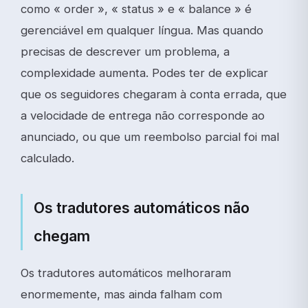
como « order », « status » e « balance » é
gerenciável em qualquer língua. Mas quando
precisas de descrever um problema, a
complexidade aumenta. Podes ter de explicar
que os seguidores chegaram à conta errada, que
a velocidade de entrega não corresponde ao
anunciado, ou que um reembolso parcial foi mal
calculado.
Os tradutores automáticos não
chegam
Os tradutores automáticos melhoraram
enormemente, mas ainda falham com