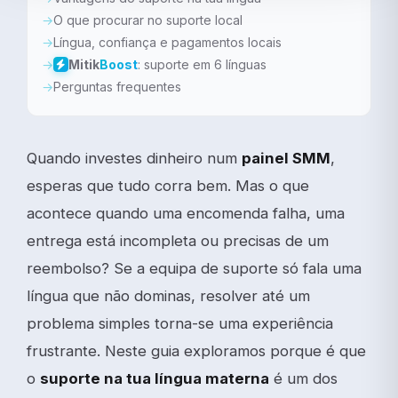
O que procurar no suporte local
Língua, confiança e pagamentos locais
Mitik
Boost
: suporte em 6 línguas
Perguntas frequentes
Quando investes dinheiro num
painel SMM
,
esperas que tudo corra bem. Mas o que
acontece quando uma encomenda falha, uma
entrega está incompleta ou precisas de um
reembolso? Se a equipa de suporte só fala uma
língua que não dominas, resolver até um
problema simples torna-se uma experiência
frustrante. Neste guia exploramos porque é que
o
suporte na tua língua materna
é um dos