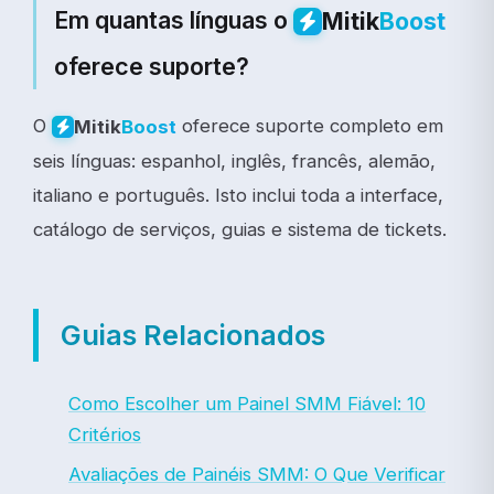
Em quantas línguas o
Mitik
Boost
oferece suporte?
O
oferece suporte completo em
Mitik
Boost
seis línguas: espanhol, inglês, francês, alemão,
italiano e português. Isto inclui toda a interface,
catálogo de serviços, guias e sistema de tickets.
Guias Relacionados
Como Escolher um Painel SMM Fiável: 10
Critérios
Avaliações de Painéis SMM: O Que Verificar