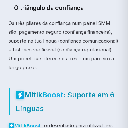
O triângulo da confiança
Os três pilares da confiança num painel SMM
são: pagamento seguro (confiança financeira),
suporte na tua língua (confiança comunicacional)
e histórico verificável (confiança reputacional).
Um painel que oferece os três é um parceiro a
longo prazo.
: Suporte em 6
Mitik
Boost
Línguas
foi desenhado para utilizadores
Mitik
Boost