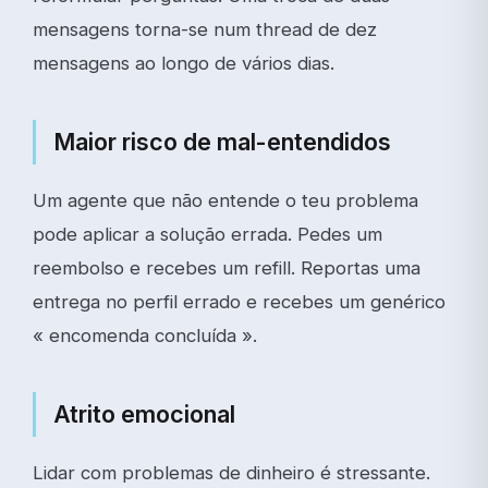
mensagens torna-se num thread de dez
mensagens ao longo de vários dias.
Maior risco de mal-entendidos
Um agente que não entende o teu problema
pode aplicar a solução errada. Pedes um
reembolso e recebes um refill. Reportas uma
entrega no perfil errado e recebes um genérico
« encomenda concluída ».
Atrito emocional
Lidar com problemas de dinheiro é stressante.