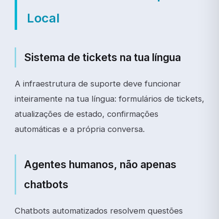
Local
Sistema de tickets na tua língua
A infraestrutura de suporte deve funcionar
inteiramente na tua língua: formulários de tickets,
atualizações de estado, confirmações
automáticas e a própria conversa.
Agentes humanos, não apenas
chatbots
Chatbots automatizados resolvem questões