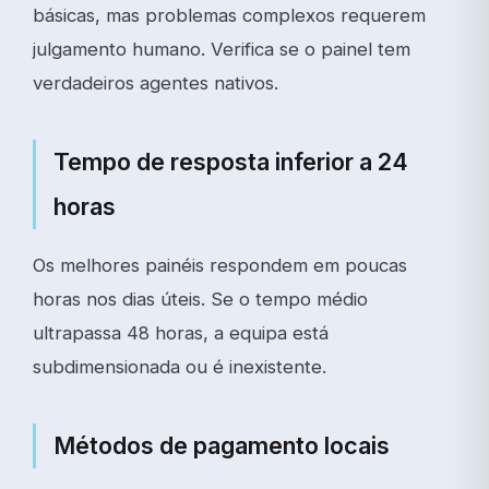
básicas, mas problemas complexos requerem
julgamento humano. Verifica se o painel tem
verdadeiros agentes nativos.
Tempo de resposta inferior a 24
horas
Os melhores painéis respondem em poucas
horas nos dias úteis. Se o tempo médio
ultrapassa 48 horas, a equipa está
subdimensionada ou é inexistente.
Métodos de pagamento locais