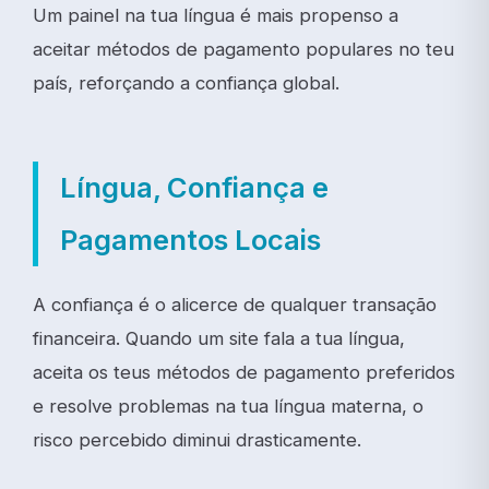
Um painel na tua língua é mais propenso a
aceitar métodos de pagamento populares no teu
país, reforçando a confiança global.
Língua, Confiança e
Pagamentos Locais
A confiança é o alicerce de qualquer transação
financeira. Quando um site fala a tua língua,
aceita os teus métodos de pagamento preferidos
e resolve problemas na tua língua materna, o
risco percebido diminui drasticamente.