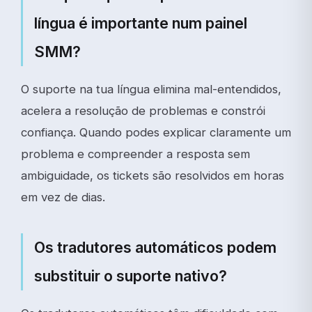
língua é importante num painel
SMM?
O suporte na tua língua elimina mal-entendidos,
acelera a resolução de problemas e constrói
confiança. Quando podes explicar claramente um
problema e compreender a resposta sem
ambiguidade, os tickets são resolvidos em horas
em vez de dias.
Os tradutores automáticos podem
substituir o suporte nativo?