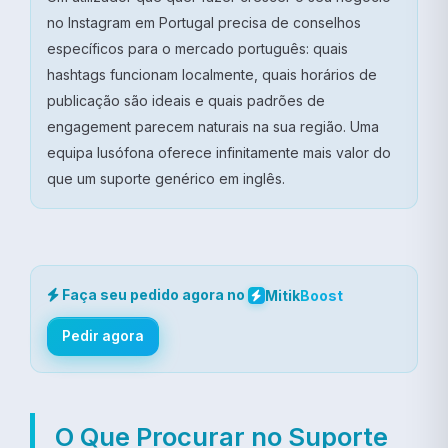
no Instagram em Portugal precisa de conselhos
específicos para o mercado português: quais
hashtags funcionam localmente, quais horários de
publicação são ideais e quais padrões de
engagement parecem naturais na sua região. Uma
equipa lusófona oferece infinitamente mais valor do
que um suporte genérico em inglês.
Faça seu pedido agora no
Mitik
Boost
Pedir agora
O Que Procurar no Suporte