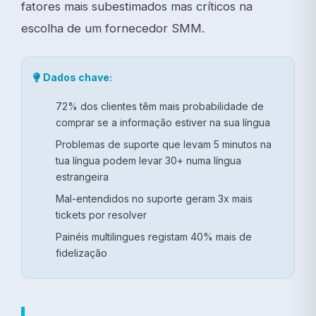
fatores mais subestimados mas críticos na
escolha de um fornecedor SMM.
Dados chave:
72% dos clientes têm mais probabilidade de
comprar se a informação estiver na sua língua
Problemas de suporte que levam 5 minutos na
tua língua podem levar 30+ numa língua
estrangeira
Mal-entendidos no suporte geram 3x mais
tickets por resolver
Painéis multilingues registam 40% mais de
fidelização