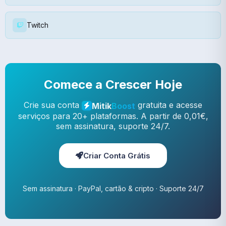
Twitch
Comece a Crescer Hoje
Crie sua conta
gratuita e acesse
Mitik
Boost
serviços para 20+ plataformas. A partir de 0,01€,
sem assinatura, suporte 24/7.
Criar Conta Grátis
Sem assinatura · PayPal, cartão & cripto · Suporte 24/7