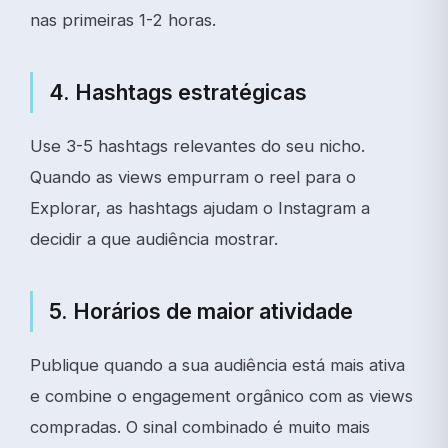
nas primeiras 1-2 horas.
4. Hashtags estratégicas
Use 3-5 hashtags relevantes do seu nicho.
Quando as views empurram o reel para o
Explorar, as hashtags ajudam o Instagram a
decidir a que audiência mostrar.
5. Horários de maior atividade
Publique quando a sua audiência está mais ativa
e combine o engagement orgânico com as views
compradas. O sinal combinado é muito mais