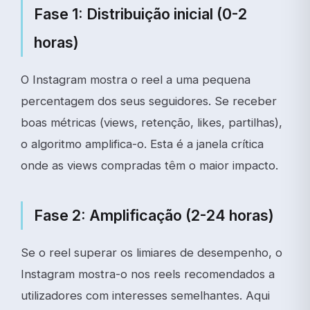
Fase 1: Distribuição inicial (0-2
horas)
O Instagram mostra o reel a uma pequena
percentagem dos seus seguidores. Se receber
boas métricas (views, retenção, likes, partilhas),
o algoritmo amplifica-o. Esta é a janela crítica
onde as views compradas têm o maior impacto.
Fase 2: Amplificação (2-24 horas)
Se o reel superar os limiares de desempenho, o
Instagram mostra-o nos reels recomendados a
utilizadores com interesses semelhantes. Aqui