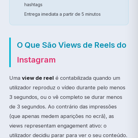
hashtags
Entrega imediata a partir de 5 minutos
O Que São Views de Reels do
Instagram
Uma
view de reel
é contabilizada quando um
utilizador reproduz o vídeo durante pelo menos
3 segundos, ou o vê completo se durar menos
de 3 segundos. Ao contrário das impressões
(que apenas medem aparições no ecrã), as
views representam engagement ativo: o
utilizador decidiu parar para ver o seu conteúdo.