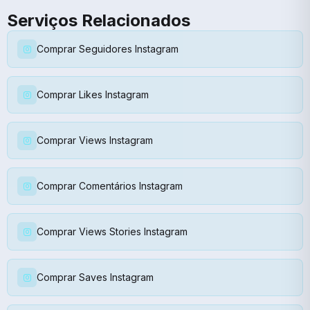
Serviços Relacionados
Comprar Seguidores Instagram
Comprar Likes Instagram
Comprar Views Instagram
Comprar Comentários Instagram
Comprar Views Stories Instagram
Comprar Saves Instagram