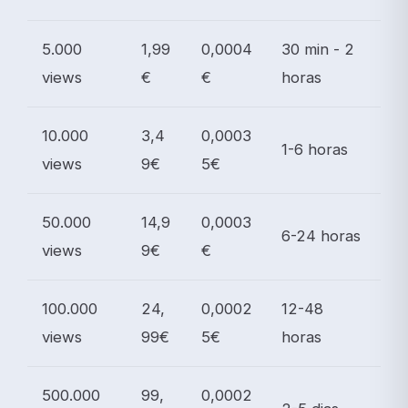
5.000
1,99
0,0004
30 min - 2
views
€
€
horas
10.000
3,4
0,0003
1-6 horas
views
9€
5€
50.000
14,9
0,0003
6-24 horas
views
9€
€
100.000
24,
0,0002
12-48
views
99€
5€
horas
500.000
99,
0,0002