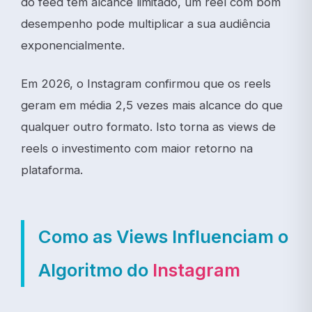
do feed têm alcance limitado, um reel com bom
desempenho pode multiplicar a sua audiência
exponencialmente.
Em 2026, o Instagram confirmou que os reels
geram em média 2,5 vezes mais alcance do que
qualquer outro formato. Isto torna as views de
reels o investimento com maior retorno na
plataforma.
Como as Views Influenciam o
Algoritmo do
Instagram