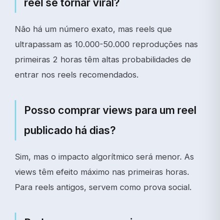
reel se tornar viral?
Não há um número exato, mas reels que
ultrapassam as 10.000-50.000 reproduções nas
primeiras 2 horas têm altas probabilidades de
entrar nos reels recomendados.
Posso comprar views para um reel
publicado há dias?
Sim, mas o impacto algorítmico será menor. As
views têm efeito máximo nas primeiras horas.
Para reels antigos, servem como prova social.