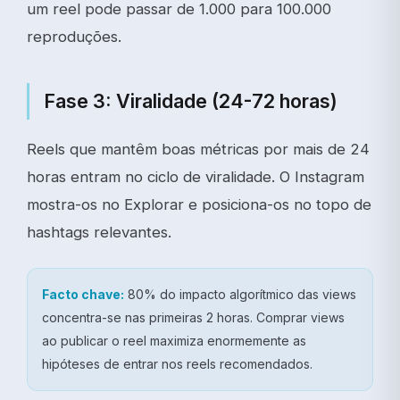
um reel pode passar de 1.000 para 100.000
reproduções.
Fase 3: Viralidade (24-72 horas)
Reels que mantêm boas métricas por mais de 24
horas entram no ciclo de viralidade. O Instagram
mostra-os no Explorar e posiciona-os no topo de
hashtags relevantes.
Facto chave:
80% do impacto algorítmico das views
concentra-se nas primeiras 2 horas. Comprar views
ao publicar o reel maximiza enormemente as
hipóteses de entrar nos reels recomendados.