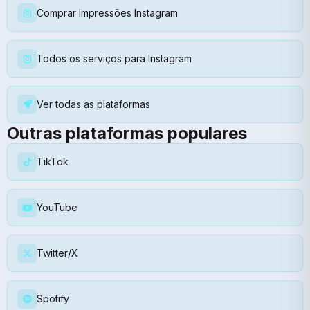
Comprar Impressões Instagram
Todos os serviços para Instagram
Ver todas as plataformas
Outras plataformas populares
TikTok
YouTube
Twitter/X
Spotify