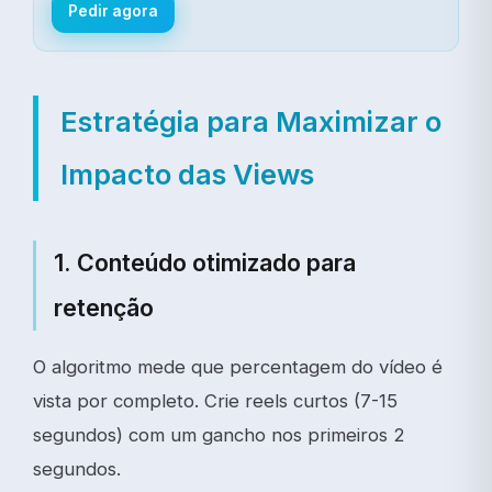
Pedir agora
Estratégia para Maximizar o
Impacto das Views
1. Conteúdo otimizado para
retenção
O algoritmo mede que percentagem do vídeo é
vista por completo. Crie reels curtos (7-15
segundos) com um gancho nos primeiros 2
segundos.