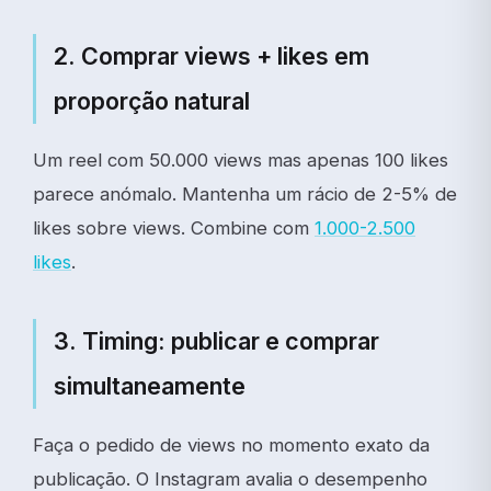
2. Comprar views + likes em
proporção natural
Um reel com 50.000 views mas apenas 100 likes
parece anómalo. Mantenha um rácio de 2-5% de
likes sobre views. Combine com
1.000-2.500
likes
.
3. Timing: publicar e comprar
simultaneamente
Faça o pedido de views no momento exato da
publicação. O Instagram avalia o desempenho