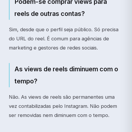
Podem-se comprar views para
reels de outras contas?
Sim, desde que o perfil seja público. Só precisa
do URL do reel. É comum para agências de
marketing e gestores de redes sociais.
As views de reels diminuem com o
tempo?
Não. As views de reels são permanentes uma
vez contabilizadas pelo Instagram. Não podem
ser removidas nem diminuem com o tempo.