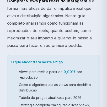
Comprar views para reels do Instagram
é a
forma mais eficaz de dar o impulso inicial que
ativa a distribuição algorítmica. Neste guia
completo analisamos como funcionam as
reproduções de reels, quanto custam, como
maximizar o seu impacto e guiamo-lo passo a
passo para fazer o seu primeiro pedido.
O que encontrará neste artigo:
Views para reels a partir de
0,001€
por
reprodução
Como o algoritmo usa as views para decidir a
distribuição
Tabela de preços atualizada para 2026
Estratégia completa: timing, rácio likes/views,