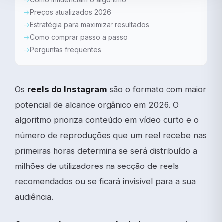
Preços atualizados 2026
Estratégia para maximizar resultados
Como comprar passo a passo
Perguntas frequentes
Os
reels do Instagram
são o formato com maior
potencial de alcance orgânico em 2026. O
algoritmo prioriza conteúdo em vídeo curto e o
número de reproduções que um reel recebe nas
primeiras horas determina se será distribuído a
milhões de utilizadores na secção de reels
recomendados ou se ficará invisível para a sua
audiência.