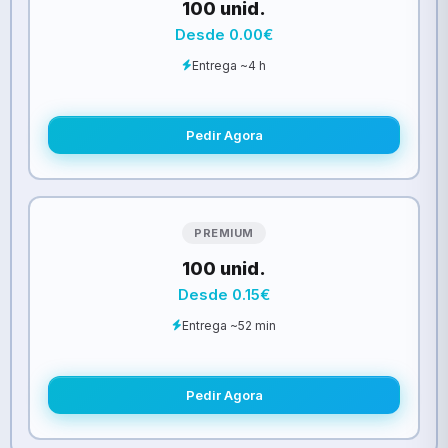
100 unid.
Desde 0.00€
Entrega ~4 h
Pedir Agora
PREMIUM
100 unid.
Desde 0.15€
Entrega ~52 min
Pedir Agora