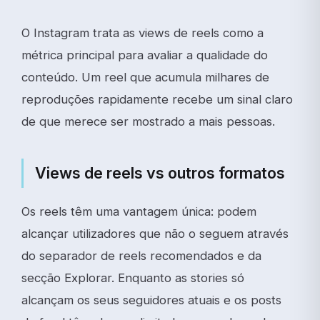
O Instagram trata as views de reels como a
métrica principal para avaliar a qualidade do
conteúdo. Um reel que acumula milhares de
reproduções rapidamente recebe um sinal claro
de que merece ser mostrado a mais pessoas.
Views de reels vs outros formatos
Os reels têm uma vantagem única: podem
alcançar utilizadores que não o seguem através
do separador de reels recomendados e da
secção Explorar. Enquanto as stories só
alcançam os seus seguidores atuais e os posts