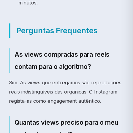
minutos.
Perguntas Frequentes
As views compradas para reels
contam para o algoritmo?
Sim. As views que entregamos são reproduções
reais indistinguíveis das orgânicas. O Instagram
regista-as como engagement autêntico.
Quantas views preciso para o meu