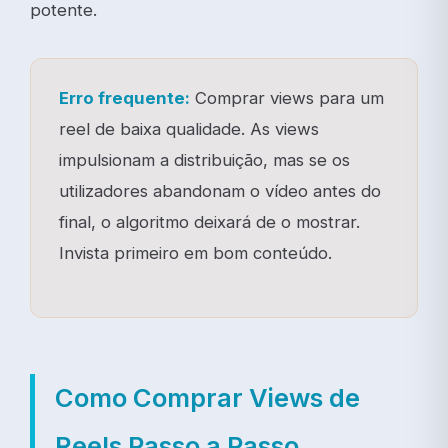
potente.
Erro frequente:
Comprar views para um
reel de baixa qualidade. As views
impulsionam a distribuição, mas se os
utilizadores abandonam o vídeo antes do
final, o algoritmo deixará de o mostrar.
Invista primeiro em bom conteúdo.
Como Comprar Views de
Reels Passo a Passo