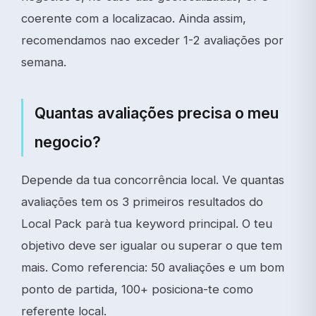
coerente com a localizacao. Ainda assim,
recomendamos nao exceder 1-2 avaliações por
semana.
Quantas avaliações precisa o meu
negocio?
Depende da tua concorrência local. Ve quantas
avaliações tem os 3 primeiros resultados do
Local Pack parà tua keyword principal. O teu
objetivo deve ser igualar ou superar o que tem
mais. Como referencia: 50 avaliações e um bom
ponto de partida, 100+ posiciona-te como
referente local.