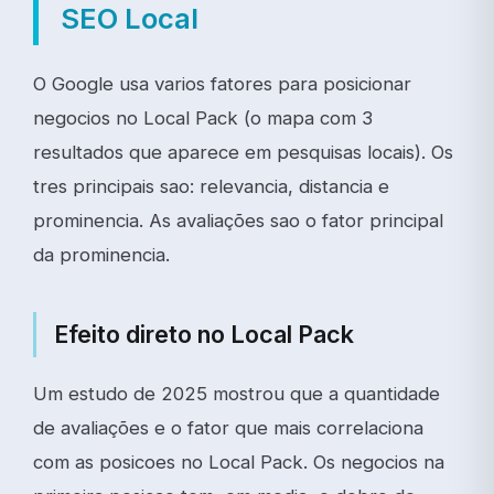
SEO Local
O Google usa varios fatores para posicionar
negocios no Local Pack (o mapa com 3
resultados que aparece em pesquisas locais). Os
tres principais sao: relevancia, distancia e
prominencia. As avaliações sao o fator principal
da prominencia.
Efeito direto no Local Pack
Um estudo de 2025 mostrou que a quantidade
de avaliações e o fator que mais correlaciona
com as posicoes no Local Pack. Os negocios na