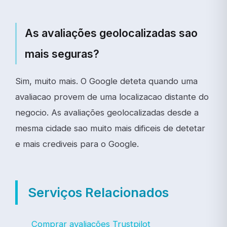
As avaliações geolocalizadas sao
mais seguras?
Sim, muito mais. O Google deteta quando uma
avaliacao provem de uma localizacao distante do
negocio. As avaliações geolocalizadas desde a
mesma cidade sao muito mais dificeis de detetar
e mais crediveis para o Google.
Serviços Relacionados
Comprar avaliações Trustpilot