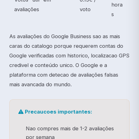
hora
avaliações
voto
s
As avaliações do Google Business sao as mais
caras do catalogo porque requerem contas do
Google verificadas com historico, localizacao GPS
credivel e conteúdo unico. O Google e a
plataforma com detecao de avaliações falsas
mais avancada do mundo.
Precaucoes importantes:
Nao compres mais de 1-2 avaliações
por semana