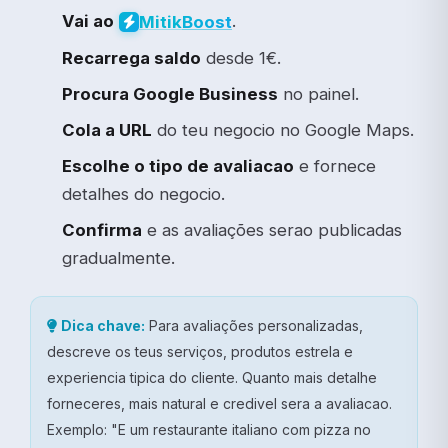
Vai ao
.
Mitik
Boost
Recarrega saldo
desde 1€.
Procura Google Business
no painel.
Cola a URL
do teu negocio no Google Maps.
Escolhe o tipo de avaliacao
e fornece
detalhes do negocio.
Confirma
e as avaliações serao publicadas
gradualmente.
Dica chave:
Para avaliações personalizadas,
descreve os teus serviços, produtos estrela e
experiencia tipica do cliente. Quanto mais detalhe
forneceres, mais natural e credivel sera a avaliacao.
Exemplo: "E um restaurante italiano com pizza no