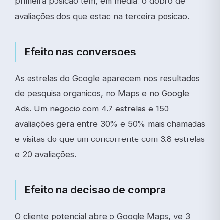
primeira posicao tem, em media, o dobro de
avaliações dos que estao na terceira posicao.
Efeito nas conversoes
As estrelas do Google aparecem nos resultados
de pesquisa organicos, no Maps e no Google
Ads. Um negocio com 4.7 estrelas e 150
avaliações gera entre 30% e 50% mais chamadas
e visitas do que um concorrente com 3.8 estrelas
e 20 avaliações.
Efeito na decisao de compra
O cliente potencial abre o Google Maps, ve 3