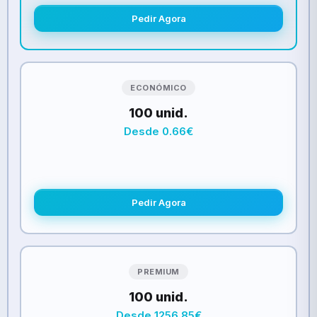
Pedir Agora
ECONÓMICO
100 unid.
Desde 0.66€
Pedir Agora
PREMIUM
100 unid.
Desde 1256.85€