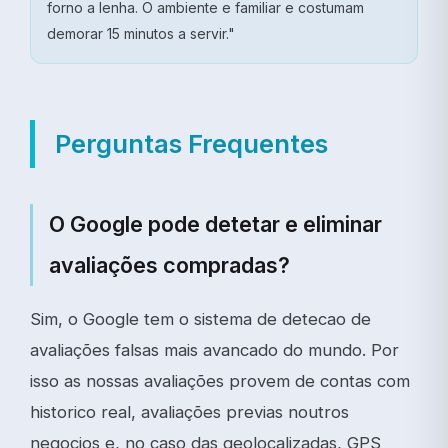
forno a lenha. O ambiente e familiar e costumam
demorar 15 minutos a servir."
Perguntas Frequentes
O Google pode detetar e eliminar
avaliações compradas?
Sim, o Google tem o sistema de detecao de
avaliações falsas mais avancado do mundo. Por
isso as nossas avaliações provem de contas com
historico real, avaliações previas noutros
negocios e, no caso das geolocalizadas, GPS