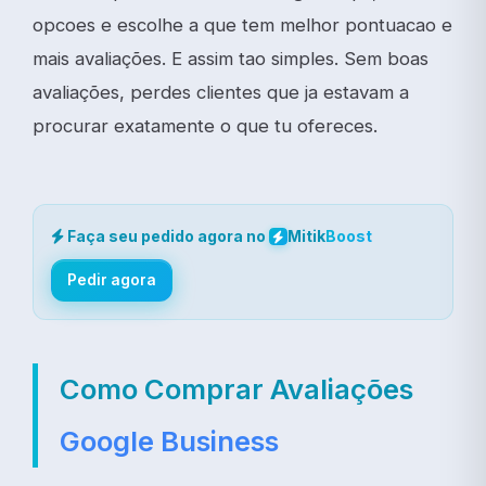
opcoes e escolhe a que tem melhor pontuacao e
mais avaliações. E assim tao simples. Sem boas
avaliações, perdes clientes que ja estavam a
procurar exatamente o que tu ofereces.
Faça seu pedido agora no
Mitik
Boost
Pedir agora
Como Comprar Avaliações
Google
Business