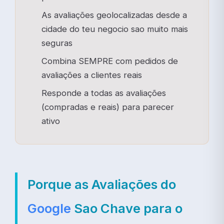
As avaliações geolocalizadas desde a
cidade do teu negocio sao muito mais
seguras
Combina SEMPRE com pedidos de
avaliações a clientes reais
Responde a todas as avaliações
(compradas e reais) para parecer
ativo
Porque as Avaliações do
Google
Sao Chave para o