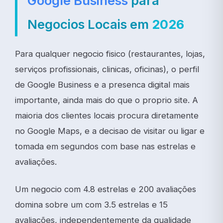
Google
Business
para
Negocios Locais em
2026
Para qualquer negocio fisico (restaurantes, lojas,
serviços profissionais, clinicas, oficinas), o perfil
de Google Business e a presenca digital mais
importante, ainda mais do que o proprio site. A
maioria dos clientes locais procura diretamente
no Google Maps, e a decisao de visitar ou ligar e
tomada em segundos com base nas estrelas e
avaliações.
Um negocio com 4.8 estrelas e 200 avaliações
domina sobre um com 3.5 estrelas e 15
avaliações, independentemente da qualidade