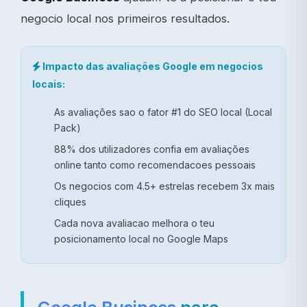
negocio local nos primeiros resultados.
Impacto das avaliações Google em negocios
locais:
As avaliações sao o fator #1 do SEO local (Local
Pack)
88% dos utilizadores confia em avaliações
online tanto como recomendacoes pessoais
Os negocios com 4.5+ estrelas recebem 3x mais
cliques
Cada nova avaliacao melhora o teu
posicionamento local no Google Maps