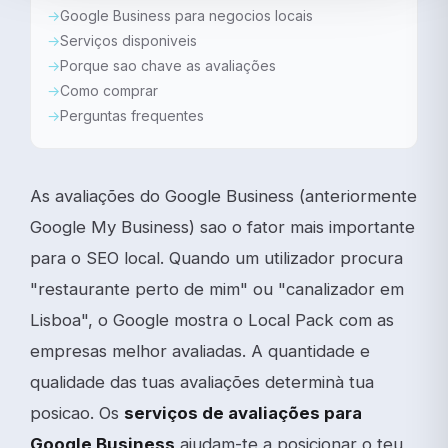
Google Business para negocios locais
Serviços disponiveis
Porque sao chave as avaliações
Como comprar
Perguntas frequentes
As avaliações do Google Business (anteriormente
Google My Business) sao o fator mais importante
para o SEO local. Quando um utilizador procura
"restaurante perto de mim" ou "canalizador em
Lisboa", o Google mostra o Local Pack com as
empresas melhor avaliadas. A quantidade e
qualidade das tuas avaliações determinà tua
posicao. Os
serviços de avaliações para
Google Business
ajudam-te a posicionar o teu