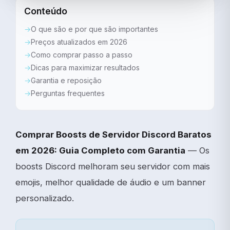
Conteúdo
O que são e por que são importantes
Preços atualizados em 2026
Como comprar passo a passo
Dicas para maximizar resultados
Garantia e reposição
Perguntas frequentes
Comprar Boosts de Servidor Discord Baratos
em 2026: Guia Completo com Garantia
— Os
boosts Discord melhoram seu servidor com mais
emojis, melhor qualidade de áudio e um banner
personalizado.