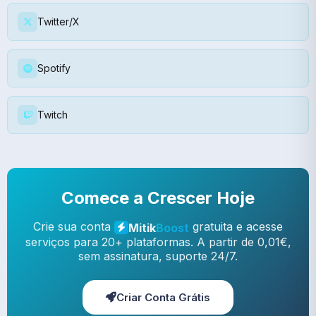
Twitter/X
Spotify
Twitch
Comece a Crescer Hoje
Crie sua conta
gratuita e acesse
Mitik
Boost
serviços para 20+ plataformas. A partir de 0,01€,
sem assinatura, suporte 24/7.
Criar Conta Grátis