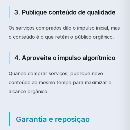
3. Publique conteúdo de qualidade
Os serviços comprados dão o impulso inicial, mas
o conteúdo é o que retém o público orgânico.
4. Aproveite o impulso algorítmico
Quando comprar serviços, publique novo
conteúdo ao mesmo tempo para maximizar o
alcance orgânico.
Garantia e reposição