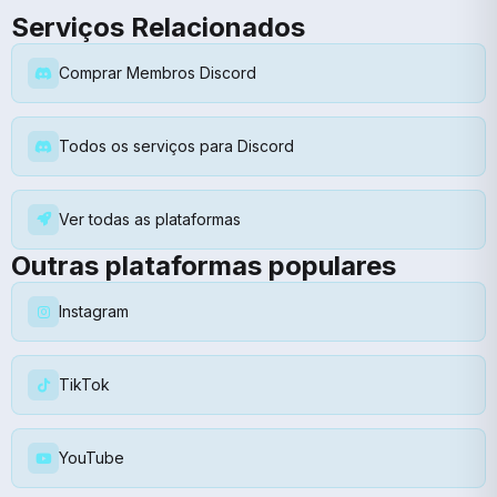
Serviços Relacionados
Comprar Membros Discord
Todos os serviços para Discord
Ver todas as plataformas
Outras plataformas populares
Instagram
TikTok
YouTube