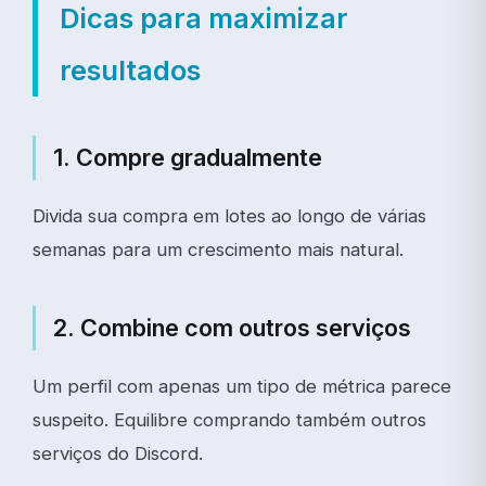
Dicas para maximizar
resultados
1. Compre gradualmente
Divida sua compra em lotes ao longo de várias
semanas para um crescimento mais natural.
2. Combine com outros serviços
Um perfil com apenas um tipo de métrica parece
suspeito. Equilibre comprando também outros
serviços do Discord.