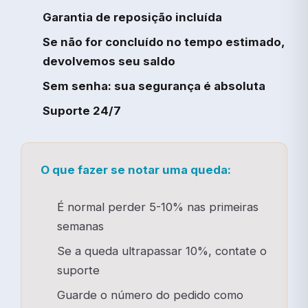
Garantia de reposição incluída
Se não for concluído no tempo estimado,
devolvemos seu saldo
Sem senha: sua segurança é absoluta
Suporte 24/7
O que fazer se notar uma queda:
É normal perder 5-10% nas primeiras
semanas
Se a queda ultrapassar 10%, contate o
suporte
Guarde o número do pedido como