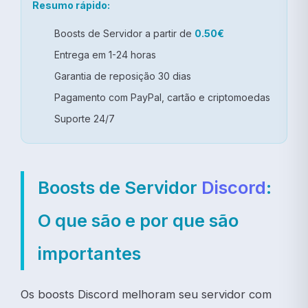
Resumo rápido:
Boosts de Servidor a partir de
0.50€
Entrega em 1-24 horas
Garantia de reposição 30 dias
Pagamento com PayPal, cartão e criptomoedas
Suporte 24/7
Boosts de Servidor
Discord
:
O que são e por que são
importantes
Os boosts Discord melhoram seu servidor com