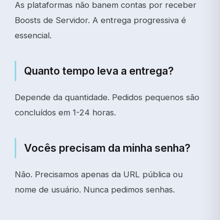
As plataformas não banem contas por receber
Boosts de Servidor. A entrega progressiva é
essencial.
Quanto tempo leva a entrega?
Depende da quantidade. Pedidos pequenos são
concluídos em 1-24 horas.
Vocês precisam da minha senha?
Não. Precisamos apenas da URL pública ou
nome de usuário. Nunca pedimos senhas.