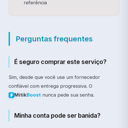
referência
Perguntas frequentes
É seguro comprar este serviço?
Sim, desde que você use um fornecedor
confiável com entrega progressiva. O
nunca pede sua senha.
Mitik
Boost
Minha conta pode ser banida?