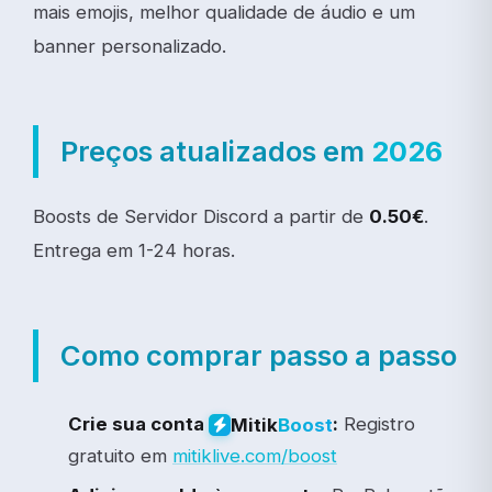
mais emojis, melhor qualidade de áudio e um
banner personalizado.
Preços atualizados em
2026
Boosts de Servidor Discord a partir de
0.50€
.
Entrega em 1-24 horas.
Como comprar passo a passo
Crie sua conta
:
Registro
Mitik
Boost
gratuito em
mitiklive.com/boost