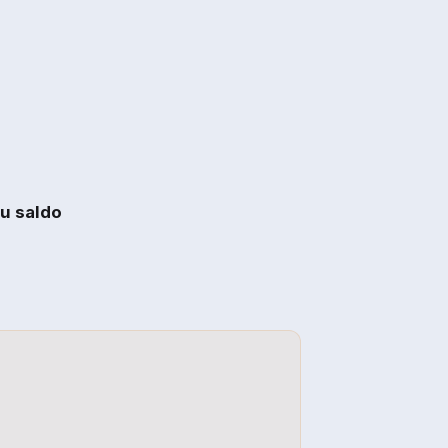
u saldo