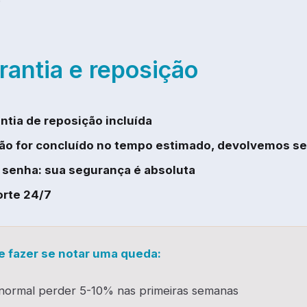
rantia e reposição
ntia de reposição incluída
ão for concluído no tempo estimado, devolvemos se
senha: sua segurança é absoluta
rte 24/7
e fazer se notar uma queda:
normal perder 5-10% nas primeiras semanas