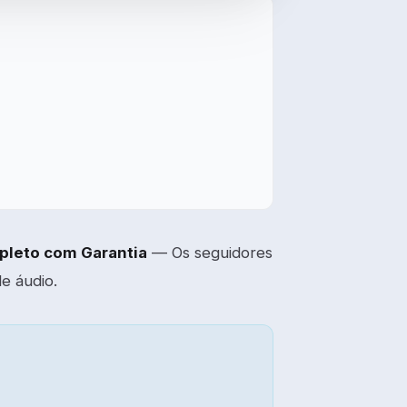
pleto com Garantia
— Os seguidores
e áudio.