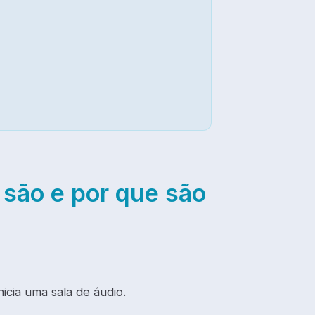
 são e por que são
cia uma sala de áudio.