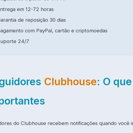
ntrega em 12-72 horas
arantia de reposição 30 dias
agamento com PayPal, cartão e criptomoedas
uporte 24/7
guidores
Clubhouse
: O que
portantes
dores do Clubhouse recebem notificações quando você ini