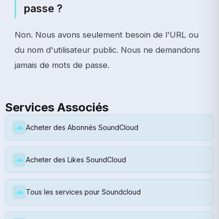
passe ?
Non. Nous avons seulement besoin de l'URL ou
du nom d'utilisateur public. Nous ne demandons
jamais de mots de passe.
Services Associés
Acheter des Abonnés SoundCloud
Acheter des Likes SoundCloud
Tous les services pour Soundcloud