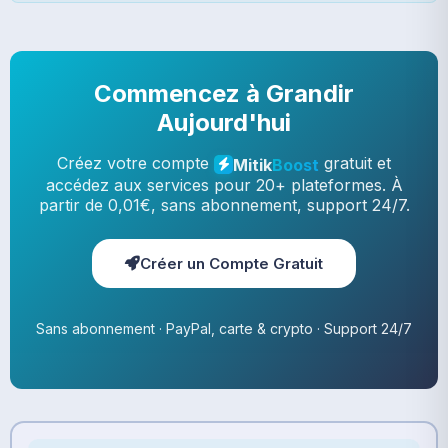
Commencez à Grandir
Aujourd'hui
Créez votre compte
gratuit et
Mitik
Boost
accédez aux services pour 20+ plateformes. À
partir de 0,01€, sans abonnement, support 24/7.
Créer un Compte Gratuit
Sans abonnement · PayPal, carte & crypto · Support 24/7