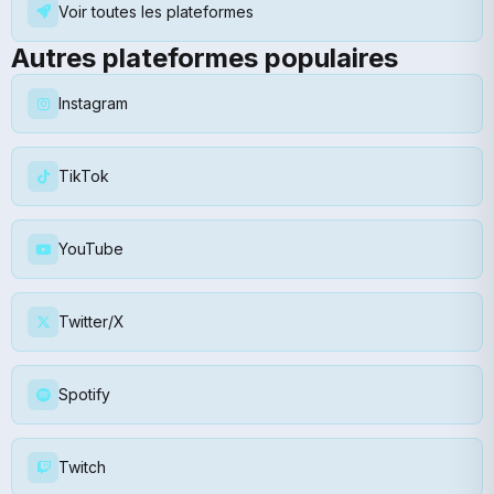
Voir toutes les plateformes
Autres plateformes populaires
Instagram
TikTok
YouTube
Twitter/X
Spotify
Twitch