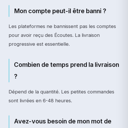
Mon compte peut-il être banni ?
Les plateformes ne bannissent pas les comptes
pour avoir reçu des Écoutes. La livraison
progressive est essentielle.
Combien de temps prend la livraison
?
Dépend de la quantité. Les petites commandes
sont livrées en 6-48 heures.
Avez-vous besoin de mon mot de