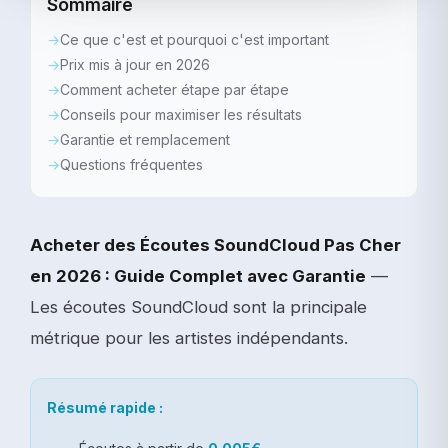
Sommaire
Ce que c'est et pourquoi c'est important
Prix mis à jour en 2026
Comment acheter étape par étape
Conseils pour maximiser les résultats
Garantie et remplacement
Questions fréquentes
Acheter des Écoutes SoundCloud Pas Cher
en 2026 : Guide Complet avec Garantie
—
Les écoutes SoundCloud sont la principale
métrique pour les artistes indépendants.
Résumé rapide :