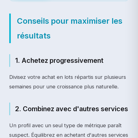
Conseils pour maximiser les
résultats
1. Achetez progressivement
Divisez votre achat en lots répartis sur plusieurs
semaines pour une croissance plus naturelle.
2. Combinez avec d'autres services
Un profil avec un seul type de métrique paraît
suspect. Équilibrez en achetant d'autres services