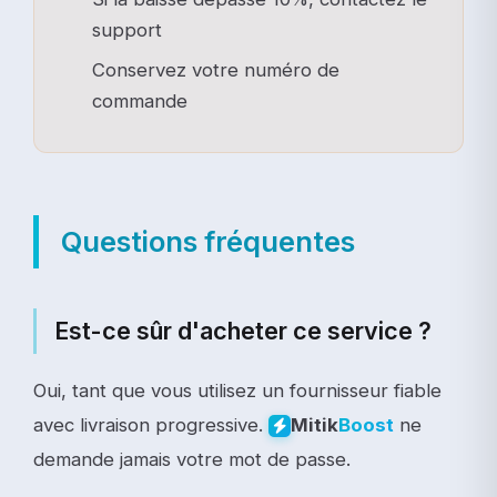
support
Conservez votre numéro de
commande
Questions fréquentes
Est-ce sûr d'acheter ce service ?
Oui, tant que vous utilisez un fournisseur fiable
avec livraison progressive.
ne
Mitik
Boost
demande jamais votre mot de passe.