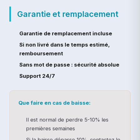
Garantie et remplacement
Garantie de remplacement incluse
Si non livré dans le temps estimé,
remboursement
Sans mot de passe : sécurité absolue
Support 24/7
Que faire en cas de baisse:
Il est normal de perdre 5-10% les
premières semaines
Si la baisse dépasse 10%, contactez le