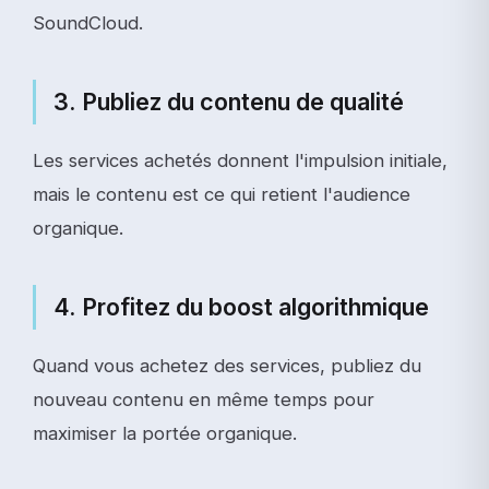
SoundCloud.
3. Publiez du contenu de qualité
Les services achetés donnent l'impulsion initiale,
mais le contenu est ce qui retient l'audience
organique.
4. Profitez du boost algorithmique
Quand vous achetez des services, publiez du
nouveau contenu en même temps pour
maximiser la portée organique.