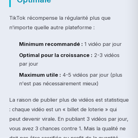
TikTok récompense la régularité plus que
n'importe quelle autre plateforme :
Minimum recommandé :
1 vidéo par jour
Optimal pour la croissance :
2-3 vidéos
par jour
Maximum utile :
4-5 vidéos par jour (plus
n'est pas nécessairement mieux)
La raison de publier plus de vidéos est statistique
: chaque vidéo est un « billet de loterie » qui
peut devenir virale. En publiant 3 vidéos par jour,
vous avez 3 chances contre 1. Mais la qualité ne
doit pas être sacrifiée au profit de la quantité.