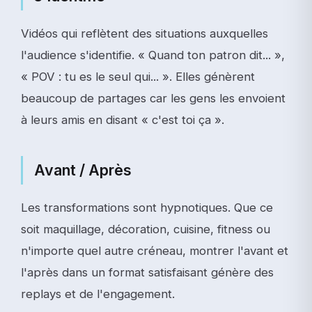
Vidéos qui reflètent des situations auxquelles
l'audience s'identifie. « Quand ton patron dit... »,
« POV : tu es le seul qui... ». Elles génèrent
beaucoup de partages car les gens les envoient
à leurs amis en disant « c'est toi ça ».
Avant / Après
Les transformations sont hypnotiques. Que ce
soit maquillage, décoration, cuisine, fitness ou
n'importe quel autre créneau, montrer l'avant et
l'après dans un format satisfaisant génère des
replays et de l'engagement.