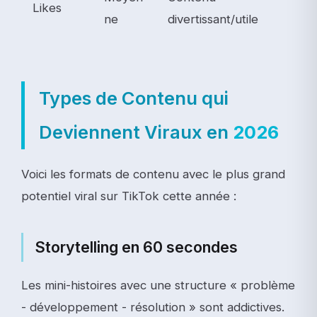
Likes
ne
divertissant/utile
Types de Contenu qui
Deviennent Viraux en
2026
Voici les formats de contenu avec le plus grand
potentiel viral sur TikTok cette année :
Storytelling en 60 secondes
Les mini-histoires avec une structure « problème
- développement - résolution » sont addictives.