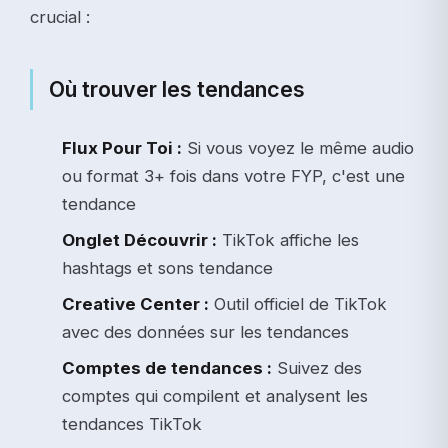
crucial :
Où trouver les tendances
Flux Pour Toi :
Si vous voyez le même audio
ou format 3+ fois dans votre FYP, c'est une
tendance
Onglet Découvrir :
TikTok affiche les
hashtags et sons tendance
Creative Center :
Outil officiel de TikTok
avec des données sur les tendances
Comptes de tendances :
Suivez des
comptes qui compilent et analysent les
tendances TikTok