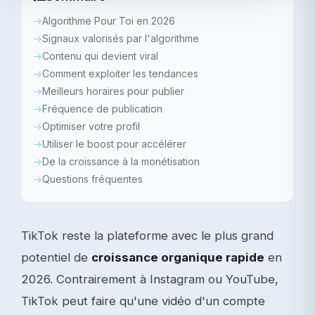
Algorithme Pour Toi en 2026
Signaux valorisés par l'algorithme
Contenu qui devient viral
Comment exploiter les tendances
Meilleurs horaires pour publier
Fréquence de publication
Optimiser votre profil
Utiliser le boost pour accélérer
De la croissance à la monétisation
Questions fréquentes
TikTok reste la plateforme avec le plus grand
potentiel de
croissance organique rapide
en
2026. Contrairement à Instagram ou YouTube,
TikTok peut faire qu'une vidéo d'un compte