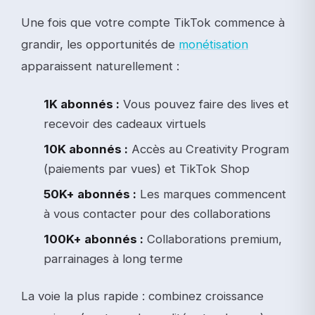
Une fois que votre compte TikTok commence à
grandir, les opportunités de
monétisation
apparaissent naturellement :
1K abonnés :
Vous pouvez faire des lives et
recevoir des cadeaux virtuels
10K abonnés :
Accès au Creativity Program
(paiements par vues) et TikTok Shop
50K+ abonnés :
Les marques commencent
à vous contacter pour des collaborations
100K+ abonnés :
Collaborations premium,
parrainages à long terme
La voie la plus rapide : combinez croissance