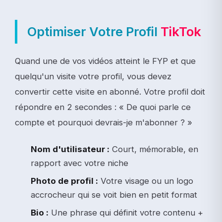
Optimiser Votre Profil
TikTok
Quand une de vos vidéos atteint le FYP et que
quelqu'un visite votre profil, vous devez
convertir cette visite en abonné. Votre profil doit
répondre en 2 secondes : « De quoi parle ce
compte et pourquoi devrais-je m'abonner ? »
Nom d'utilisateur :
Court, mémorable, en
rapport avec votre niche
Photo de profil :
Votre visage ou un logo
accrocheur qui se voit bien en petit format
Bio :
Une phrase qui définit votre contenu +