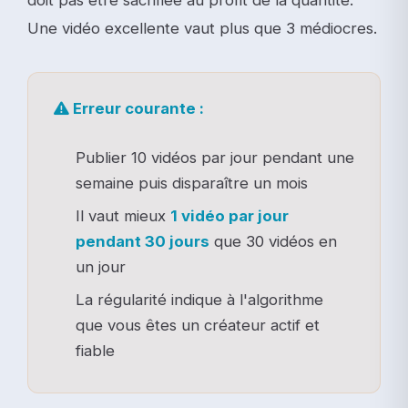
Une vidéo excellente vaut plus que 3 médiocres.
Erreur courante :
Publier 10 vidéos par jour pendant une
semaine puis disparaître un mois
Il vaut mieux
1 vidéo par jour
pendant 30 jours
que 30 vidéos en
un jour
La régularité indique à l'algorithme
que vous êtes un créateur actif et
fiable