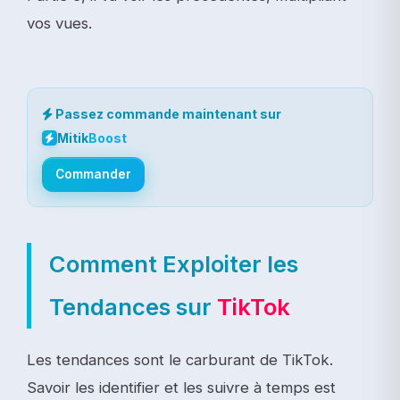
vos vues.
Passez commande maintenant sur
Mitik
Boost
Commander
Comment Exploiter les
Tendances sur
TikTok
Les tendances sont le carburant de TikTok.
Savoir les identifier et les suivre à temps est