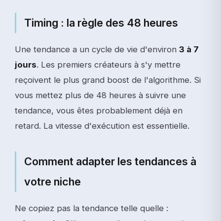
Timing : la règle des 48 heures
Une tendance a un cycle de vie d'environ
3 à 7
jours
. Les premiers créateurs à s'y mettre
reçoivent le plus grand boost de l'algorithme. Si
vous mettez plus de 48 heures à suivre une
tendance, vous êtes probablement déjà en
retard. La vitesse d'exécution est essentielle.
Comment adapter les tendances à
votre niche
Ne copiez pas la tendance telle quelle :