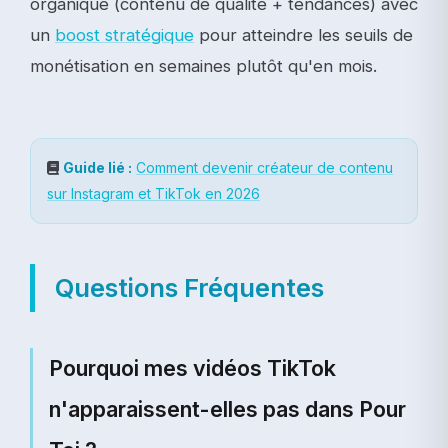
organique (contenu de qualité + tendances) avec
un
boost stratégique
pour atteindre les seuils de
monétisation en semaines plutôt qu'en mois.
Guide lié :
Comment devenir créateur de contenu
sur Instagram et TikTok en 2026
Questions Fréquentes
Pourquoi mes vidéos TikTok
n'apparaissent-elles pas dans Pour