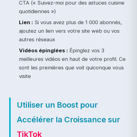
CTA (« Suivez-moi pour des astuces cuisine
quotidiennes »)
Lien :
Si vous avez plus de 1 000 abonnés,
ajoutez un lien vers votre site web ou vos
autres réseaux
Vidéos épinglées :
Épinglez vos 3
meilleures vidéos en haut de votre profil. Ce
sont les premières que voit quiconque vous
visite
Utiliser un Boost pour
Accélérer la Croissance sur
TikTok