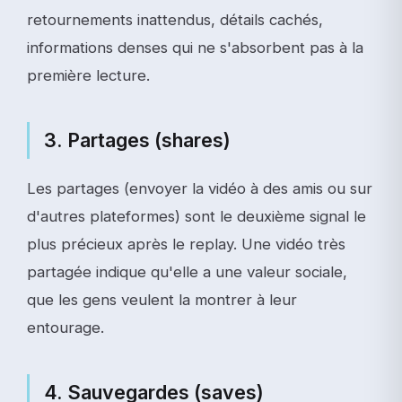
retournements inattendus, détails cachés,
informations denses qui ne s'absorbent pas à la
première lecture.
3. Partages (shares)
Les partages (envoyer la vidéo à des amis ou sur
d'autres plateformes) sont le deuxième signal le
plus précieux après le replay. Une vidéo très
partagée indique qu'elle a une valeur sociale,
que les gens veulent la montrer à leur
entourage.
4. Sauvegardes (saves)