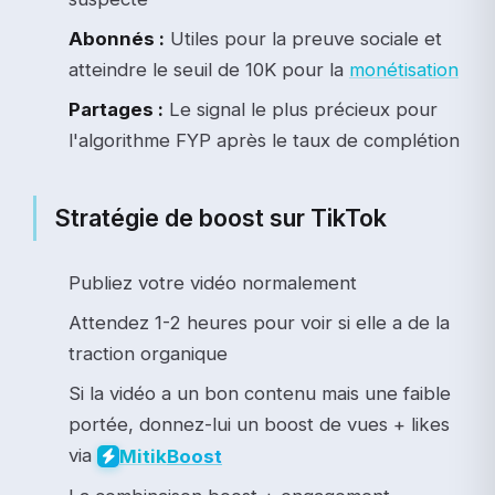
Abonnés :
Utiles pour la preuve sociale et
atteindre le seuil de 10K pour la
monétisation
Partages :
Le signal le plus précieux pour
l'algorithme FYP après le taux de complétion
Stratégie de boost sur TikTok
Publiez votre vidéo normalement
Attendez 1-2 heures pour voir si elle a de la
traction organique
Si la vidéo a un bon contenu mais une faible
portée, donnez-lui un boost de vues + likes
via
Mitik
Boost