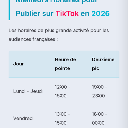
Publier sur
TikTok
en
2026
Les horaires de plus grande activité pour les
audiences françaises :
Heure de
Deuxième
Jour
pointe
pic
12:00 -
19:00 -
Lundi - Jeudi
15:00
23:00
13:00 -
18:00 -
Vendredi
15:00
00:00