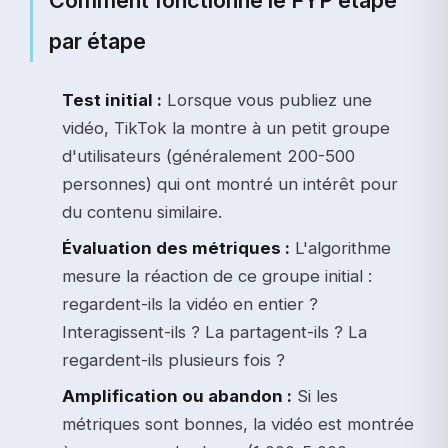
Comment fonctionne le FYP étape
par étape
Test initial :
Lorsque vous publiez une
vidéo, TikTok la montre à un petit groupe
d'utilisateurs (généralement 200-500
personnes) qui ont montré un intérêt pour
du contenu similaire.
Évaluation des métriques :
L'algorithme
mesure la réaction de ce groupe initial :
regardent-ils la vidéo en entier ?
Interagissent-ils ? La partagent-ils ? La
regardent-ils plusieurs fois ?
Amplification ou abandon :
Si les
métriques sont bonnes, la vidéo est montrée