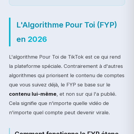
L'Algorithme Pour Toi (FYP)
en
2026
L'algorithme Pour Toi de TikTok est ce qui rend
la plateforme spéciale. Contrairement à d'autres
algorithmes qui priorisent le contenu de comptes
que vous suivez déjà, le FYP se base sur le
contenu lui-même
, et non sur qui l'a publié.
Cela signifie que n'importe quelle vidéo de
n'importe quel compte peut devenir virale.