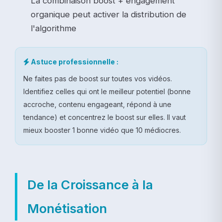
La combinaison boost + engagement
organique peut activer la distribution de
l'algorithme
Astuce professionnelle :
Ne faites pas de boost sur toutes vos vidéos.
Identifiez celles qui ont le meilleur potentiel (bonne
accroche, contenu engageant, répond à une
tendance) et concentrez le boost sur elles. Il vaut
mieux booster 1 bonne vidéo que 10 médiocres.
De la Croissance à la
Monétisation