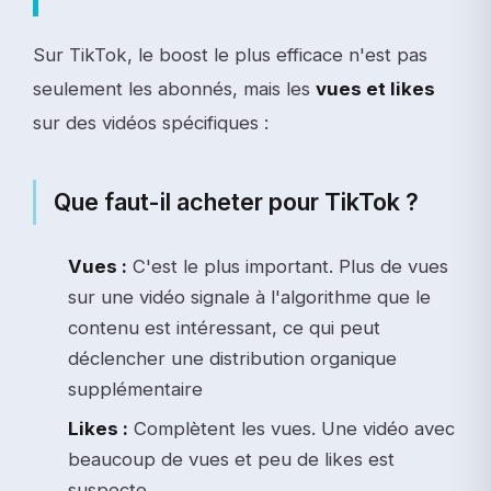
Sur TikTok, le boost le plus efficace n'est pas
seulement les abonnés, mais les
vues et likes
sur des vidéos spécifiques :
Que faut-il acheter pour TikTok ?
Vues :
C'est le plus important. Plus de vues
sur une vidéo signale à l'algorithme que le
contenu est intéressant, ce qui peut
déclencher une distribution organique
supplémentaire
Likes :
Complètent les vues. Une vidéo avec
beaucoup de vues et peu de likes est
suspecte