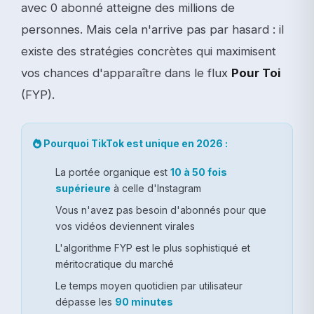
avec 0 abonné atteigne des millions de
personnes. Mais cela n'arrive pas par hasard : il
existe des stratégies concrètes qui maximisent
vos chances d'apparaître dans le flux
Pour Toi
(FYP).
Pourquoi TikTok est unique en 2026 :
La portée organique est
10 à 50 fois
supérieure
à celle d'Instagram
Vous n'avez pas besoin d'abonnés pour que
vos vidéos deviennent virales
L'algorithme FYP est le plus sophistiqué et
méritocratique du marché
Le temps moyen quotidien par utilisateur
dépasse les
90 minutes