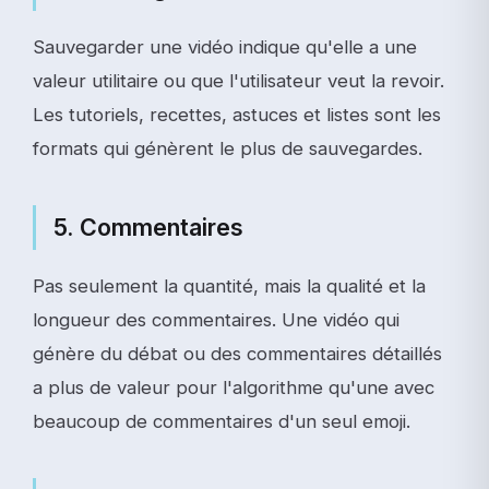
Sauvegarder une vidéo indique qu'elle a une
valeur utilitaire ou que l'utilisateur veut la revoir.
Les tutoriels, recettes, astuces et listes sont les
formats qui génèrent le plus de sauvegardes.
5. Commentaires
Pas seulement la quantité, mais la qualité et la
longueur des commentaires. Une vidéo qui
génère du débat ou des commentaires détaillés
a plus de valeur pour l'algorithme qu'une avec
beaucoup de commentaires d'un seul emoji.