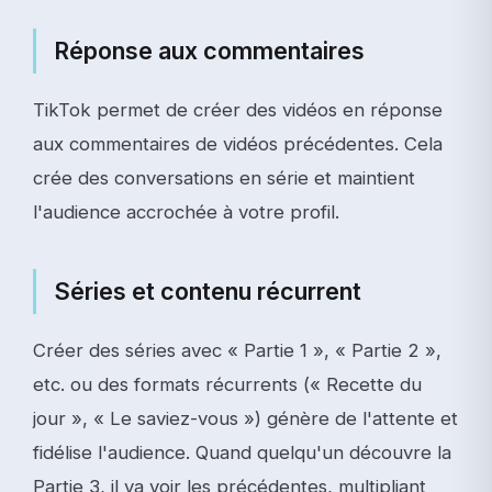
Réponse aux commentaires
TikTok permet de créer des vidéos en réponse
aux commentaires de vidéos précédentes. Cela
crée des conversations en série et maintient
l'audience accrochée à votre profil.
Séries et contenu récurrent
Créer des séries avec « Partie 1 », « Partie 2 »,
etc. ou des formats récurrents (« Recette du
jour », « Le saviez-vous ») génère de l'attente et
fidélise l'audience. Quand quelqu'un découvre la
Partie 3, il va voir les précédentes, multipliant