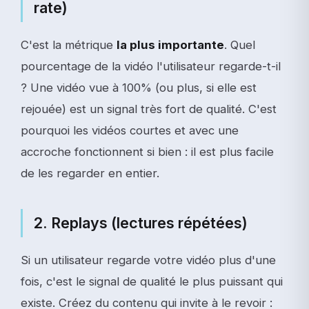
rate)
C'est la métrique
la plus importante
. Quel
pourcentage de la vidéo l'utilisateur regarde-t-il
? Une vidéo vue à 100% (ou plus, si elle est
rejouée) est un signal très fort de qualité. C'est
pourquoi les vidéos courtes et avec une
accroche fonctionnent si bien : il est plus facile
de les regarder en entier.
2. Replays (lectures répétées)
Si un utilisateur regarde votre vidéo plus d'une
fois, c'est le signal de qualité le plus puissant qui
existe. Créez du contenu qui invite à le revoir :