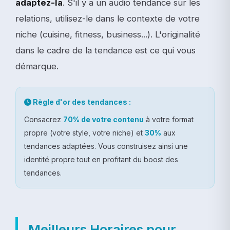
adaptez-la
. S'il y a un audio tendance sur les
relations, utilisez-le dans le contexte de votre
niche (cuisine, fitness, business...). L'originalité
dans le cadre de la tendance est ce qui vous
démarque.
Règle d'or des tendances :
Consacrez
70% de votre contenu
à votre format
propre (votre style, votre niche) et
30%
aux
tendances adaptées. Vous construisez ainsi une
identité propre tout en profitant du boost des
tendances.
Meilleurs Horaires pour