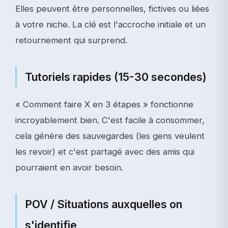
Elles peuvent être personnelles, fictives ou liées
à votre niche. La clé est l'accroche initiale et un
retournement qui surprend.
Tutoriels rapides (15-30 secondes)
« Comment faire X en 3 étapes » fonctionne
incroyablement bien. C'est facile à consommer,
cela génère des sauvegardes (les gens veulent
les revoir) et c'est partagé avec des amis qui
pourraient en avoir besoin.
POV / Situations auxquelles on
s'identifie