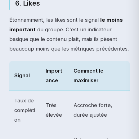
6. Likes
Étonnamment, les likes sont le signal
le moins
important
du groupe. C'est un indicateur
basique que le contenu plaît, mais ils pèsent
beaucoup moins que les métriques précédentes.
Import
Comment le
Signal
ance
maximiser
Taux de
Très
Accroche forte,
compléti
élevée
durée ajustée
on