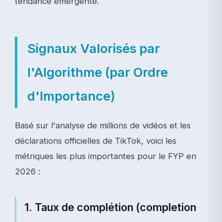
tendance émergente.
Signaux Valorisés par
l'Algorithme (par Ordre
d'Importance)
Basé sur l'analyse de millions de vidéos et les
déclarations officielles de TikTok, voici les
métriques les plus importantes pour le FYP en
2026 :
1. Taux de complétion (completion