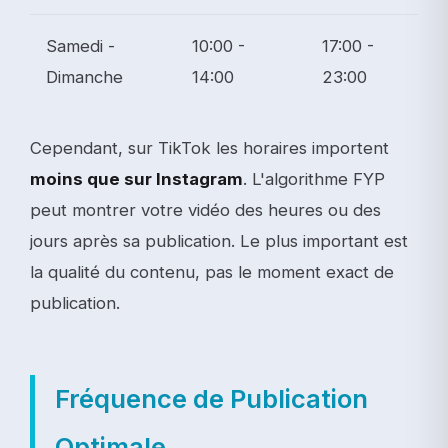
Samedi -
10:00 -
17:00 -
Dimanche
14:00
23:00
Cependant, sur TikTok les horaires importent
moins que sur Instagram
. L'algorithme FYP
peut montrer votre vidéo des heures ou des
jours après sa publication. Le plus important est
la qualité du contenu, pas le moment exact de
publication.
Fréquence de Publication
Optimale