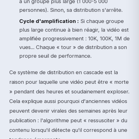
à un groupe plus large (1 000-5 000
personnes). Sinon, sa distribution s'arrête.
Cycle d'amplification :
Si chaque groupe
plus large continue à bien réagir, la vidéo est
amplifiée progressivement : 10K, 100K, 1M de
vues... Chaque « tour » de distribution a son
propre seuil de performance.
Ce système de distribution en cascade est la
raison pour laquelle une vidéo peut être « morte
» pendant des heures et soudainement exploser.
Cela explique aussi pourquoi d'anciennes vidéos
peuvent devenir virales des semaines après leur
publication : l'algorithme peut « ressusciter » du
contenu lorsqu'il détecte qu'il correspond à une