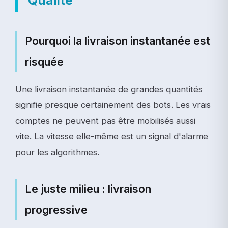
Pourquoi la livraison instantanée est
risquée
Une livraison instantanée de grandes quantités
signifie presque certainement des bots. Les vrais
comptes ne peuvent pas être mobilisés aussi
vite. La vitesse elle-même est un signal d'alarme
pour les algorithmes.
Le juste milieu : livraison
progressive