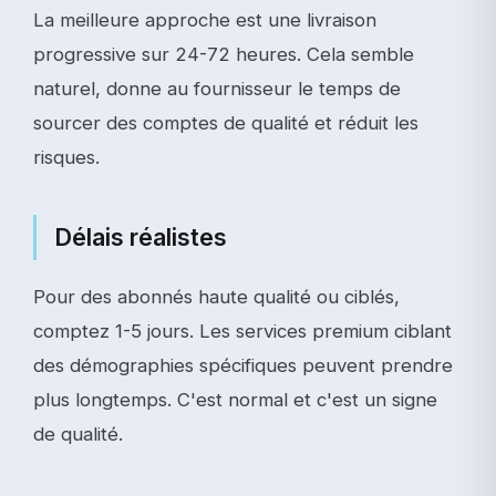
La meilleure approche est une livraison
progressive sur 24-72 heures. Cela semble
naturel, donne au fournisseur le temps de
sourcer des comptes de qualité et réduit les
risques.
Délais réalistes
Pour des abonnés haute qualité ou ciblés,
comptez 1-5 jours. Les services premium ciblant
des démographies spécifiques peuvent prendre
plus longtemps. C'est normal et c'est un signe
de qualité.