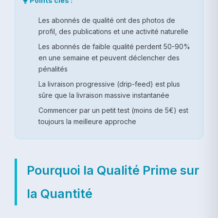
Points clés :
Les abonnés de qualité ont des photos de
profil, des publications et une activité naturelle
Les abonnés de faible qualité perdent 50-90%
en une semaine et peuvent déclencher des
pénalités
La livraison progressive (drip-feed) est plus
sûre que la livraison massive instantanée
Commencer par un petit test (moins de 5€) est
toujours la meilleure approche
Pourquoi la Qualité Prime sur
la Quantité