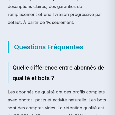
descriptions claires, des garanties de
remplacement et une livraison progressive par
défaut. À partir de 1€ seulement.
Questions Fréquentes
Quelle différence entre abonnés de
qualité et bots ?
Les abonnés de qualité ont des profils complets
avec photos, posts et activité naturelle. Les bots
sont des comptes vides. La rétention qualité est