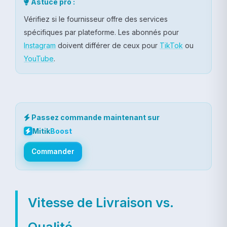
Astuce pro :
Vérifiez si le fournisseur offre des services
spécifiques par plateforme. Les abonnés pour
Instagram
doivent différer de ceux pour
TikTok
ou
YouTube
.
Passez commande maintenant sur
Mitik
Boost
Commander
Vitesse de Livraison vs.
Qualité