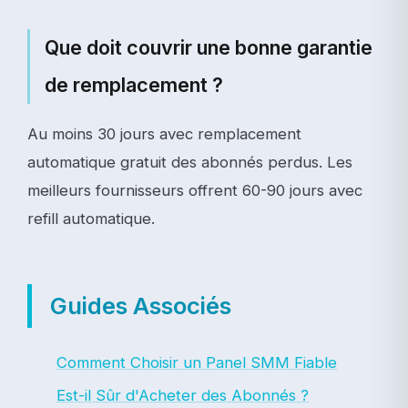
Que doit couvrir une bonne garantie
de remplacement ?
Au moins 30 jours avec remplacement
automatique gratuit des abonnés perdus. Les
meilleurs fournisseurs offrent 60-90 jours avec
refill automatique.
Guides Associés
Comment Choisir un Panel SMM Fiable
Est-il Sûr d'Acheter des Abonnés ?