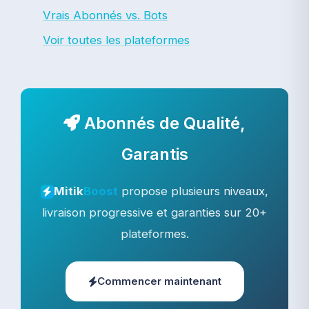
Vrais Abonnés vs. Bots
Voir toutes les plateformes
Abonnés de Qualité,
Garantis
propose plusieurs niveaux,
Mitik
Boost
livraison progressive et garanties sur 20+
plateformes.
Commencer maintenant