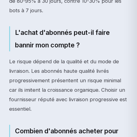
de 80-95% à 30 jours, contre 10-30% pour les
bots à 7 jours.
L'achat d'abonnés peut-il faire
bannir mon compte ?
Le risque dépend de la qualité et du mode de
livraison. Les abonnés haute qualité livrés
progressivement présentent un risque minimal
car ils imitent la croissance organique. Choisir un
fournisseur réputé avec livraison progressive est
essentiel.
Combien d'abonnés acheter pour