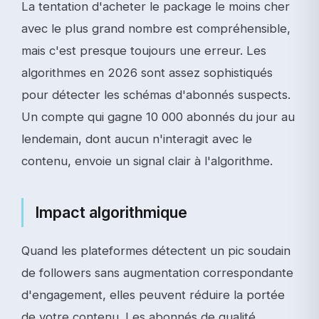
La tentation d'acheter le package le moins cher
avec le plus grand nombre est compréhensible,
mais c'est presque toujours une erreur. Les
algorithmes en 2026 sont assez sophistiqués
pour détecter les schémas d'abonnés suspects.
Un compte qui gagne 10 000 abonnés du jour au
lendemain, dont aucun n'interagit avec le
contenu, envoie un signal clair à l'algorithme.
Impact algorithmique
Quand les plateformes détectent un pic soudain
de followers sans augmentation correspondante
d'engagement, elles peuvent réduire la portée
de votre contenu. Les abonnés de qualité