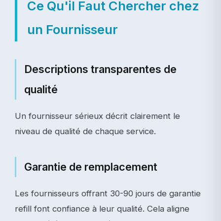
Ce Qu'il Faut Chercher chez
un Fournisseur
Descriptions transparentes de
qualité
Un fournisseur sérieux décrit clairement le
niveau de qualité de chaque service.
Garantie de remplacement
Les fournisseurs offrant 30-90 jours de garantie
refill font confiance à leur qualité. Cela aligne