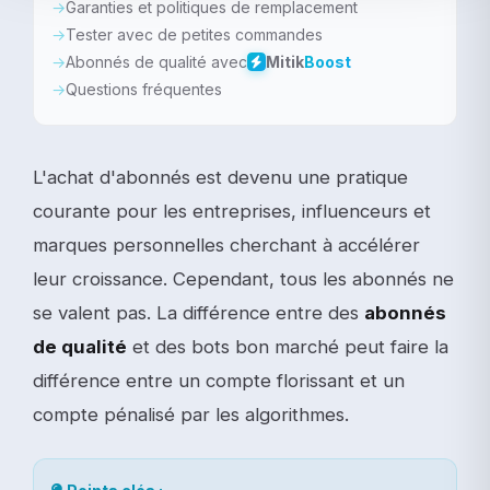
Garanties et politiques de remplacement
Tester avec de petites commandes
Abonnés de qualité avec
Mitik
Boost
Questions fréquentes
L'achat d'abonnés est devenu une pratique
courante pour les entreprises, influenceurs et
marques personnelles cherchant à accélérer
leur croissance. Cependant, tous les abonnés ne
se valent pas. La différence entre des
abonnés
de qualité
et des bots bon marché peut faire la
différence entre un compte florissant et un
compte pénalisé par les algorithmes.