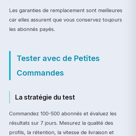
Les garanties de remplacement sont meilleures
car elles assurent que vous conservez toujours
les abonnés payés.
Tester avec de Petites
Commandes
La stratégie du test
Commandez 100-500 abonnés et évaluez les
résultats sur 7 jours. Mesurez la qualité des
profils, la rétention, la vitesse de livraison et