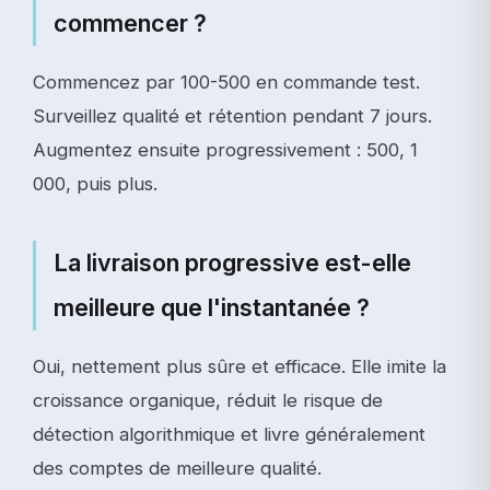
commencer ?
Commencez par 100-500 en commande test.
Surveillez qualité et rétention pendant 7 jours.
Augmentez ensuite progressivement : 500, 1
000, puis plus.
La livraison progressive est-elle
meilleure que l'instantanée ?
Oui, nettement plus sûre et efficace. Elle imite la
croissance organique, réduit le risque de
détection algorithmique et livre généralement
des comptes de meilleure qualité.