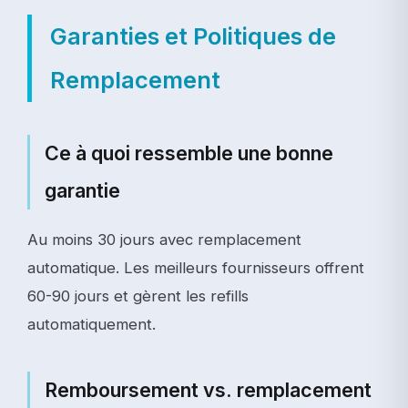
Garanties et Politiques de
Remplacement
Ce à quoi ressemble une bonne
garantie
Au moins 30 jours avec remplacement
automatique. Les meilleurs fournisseurs offrent
60-90 jours et gèrent les refills
automatiquement.
Remboursement vs. remplacement