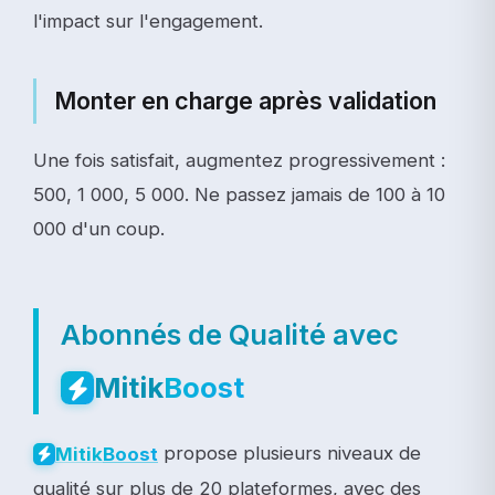
l'impact sur l'engagement.
Monter en charge après validation
Une fois satisfait, augmentez progressivement :
500, 1 000, 5 000. Ne passez jamais de 100 à 10
000 d'un coup.
Abonnés de Qualité avec
Mitik
Boost
propose plusieurs niveaux de
Mitik
Boost
qualité sur plus de 20 plateformes, avec des