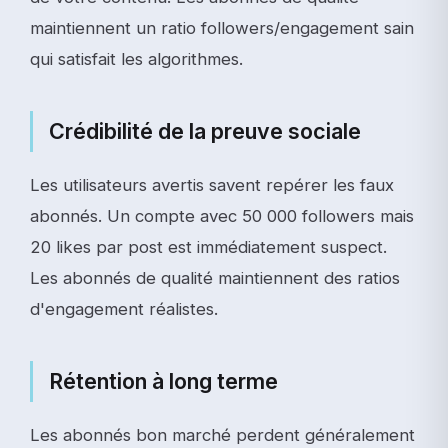
maintiennent un ratio followers/engagement sain
qui satisfait les algorithmes.
Crédibilité de la preuve sociale
Les utilisateurs avertis savent repérer les faux
abonnés. Un compte avec 50 000 followers mais
20 likes par post est immédiatement suspect.
Les abonnés de qualité maintiennent des ratios
d'engagement réalistes.
Rétention à long terme
Les abonnés bon marché perdent généralement