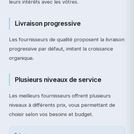
leurs intérêts avec les vôtres.
Livraison progressive
Les fournisseurs de qualité proposent la livraison
progressive par défaut, imitant la croissance
organique.
Plusieurs niveaux de service
Les meilleurs fournisseurs offrent plusieurs
niveaux à différents prix, vous permettant de
choisir selon vos besoins et budget.