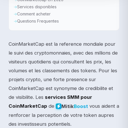
Services disponibles
Comment acheter
Questions Frequentes
CoinMarketCap est la reference mondiale pour
le suivi des cryptomonnaies, avec des millions de
visiteurs quotidiens qui consultent les prix, les
volumes et les classements des tokens. Pour les
projets crypto, une forte presence sur
CoinMarketCap est synonyme de credibilite et
de visibilite. Les
services SMM pour
CoinMarketCap
de
vous aident a
Mitik
Boost
renforcer la perception de votre token aupres
des investisseurs potentiels.