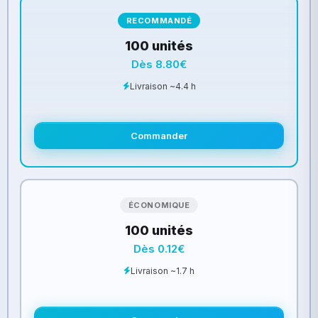
RECOMMANDÉ
100 unités
Dès 8.80€
Livraison ~4.4 h
Commander
ÉCONOMIQUE
100 unités
Dès 0.12€
Livraison ~1.7 h