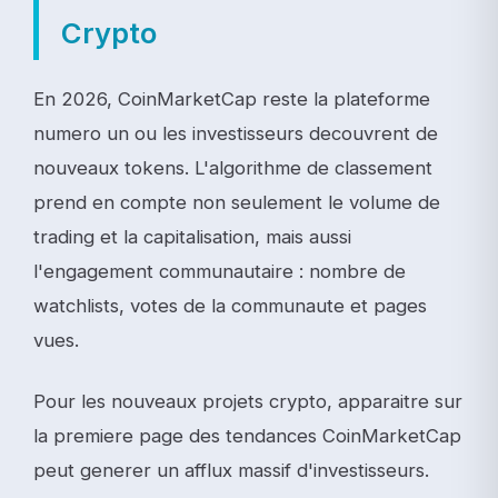
Crypto
En 2026, CoinMarketCap reste la plateforme
numero un ou les investisseurs decouvrent de
nouveaux tokens. L'algorithme de classement
prend en compte non seulement le volume de
trading et la capitalisation, mais aussi
l'engagement communautaire : nombre de
watchlists, votes de la communaute et pages
vues.
Pour les nouveaux projets crypto, apparaitre sur
la premiere page des tendances CoinMarketCap
peut generer un afflux massif d'investisseurs.