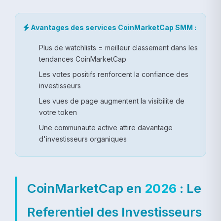
Avantages des services CoinMarketCap SMM :
Plus de watchlists = meilleur classement dans les
tendances CoinMarketCap
Les votes positifs renforcent la confiance des
investisseurs
Les vues de page augmentent la visibilite de
votre token
Une communaute active attire davantage
d'investisseurs organiques
CoinMarketCap en
2026
: Le
Referentiel des Investisseurs