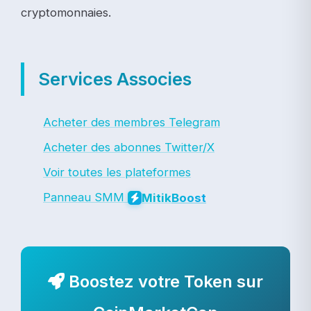
cryptomonnaies.
Services Associes
Acheter des membres Telegram
Acheter des abonnes Twitter/X
Voir toutes les plateformes
Panneau SMM
Mitik
Boost
Boostez votre Token sur