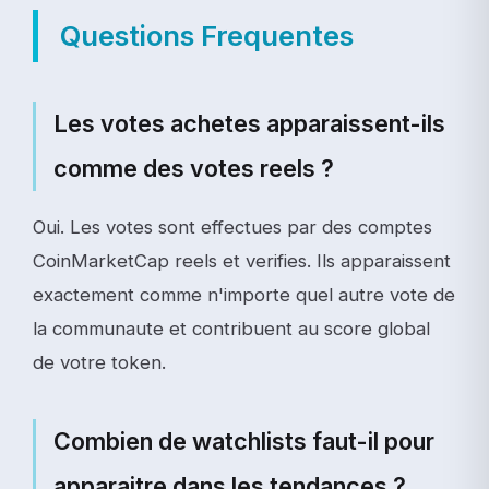
Questions Frequentes
Les votes achetes apparaissent-ils
comme des votes reels ?
Oui. Les votes sont effectues par des comptes
CoinMarketCap reels et verifies. Ils apparaissent
exactement comme n'importe quel autre vote de
la communaute et contribuent au score global
de votre token.
Combien de watchlists faut-il pour
apparaitre dans les tendances ?