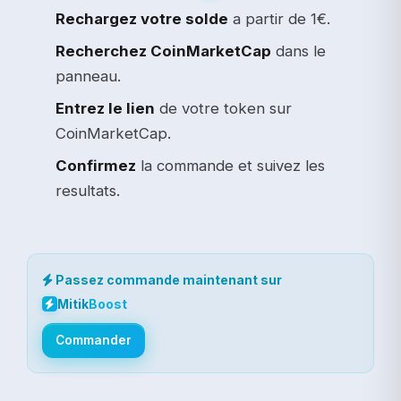
Rechargez votre solde
a partir de 1€.
Recherchez CoinMarketCap
dans le
panneau.
Entrez le lien
de votre token sur
CoinMarketCap.
Confirmez
la commande et suivez les
resultats.
Passez commande maintenant sur
Mitik
Boost
Commander