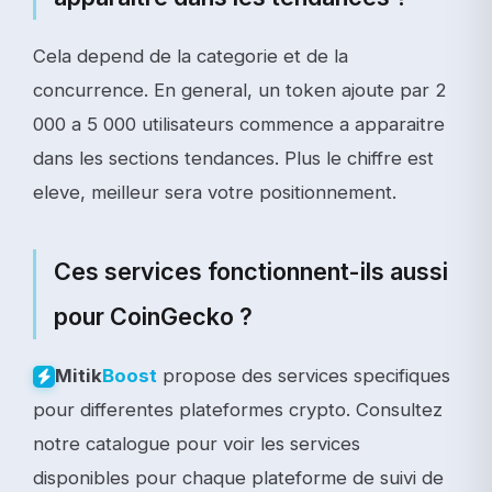
Cela depend de la categorie et de la
concurrence. En general, un token ajoute par 2
000 a 5 000 utilisateurs commence a apparaitre
dans les sections tendances. Plus le chiffre est
eleve, meilleur sera votre positionnement.
Ces services fonctionnent-ils aussi
pour CoinGecko ?
propose des services specifiques
Mitik
Boost
pour differentes plateformes crypto. Consultez
notre catalogue pour voir les services
disponibles pour chaque plateforme de suivi de