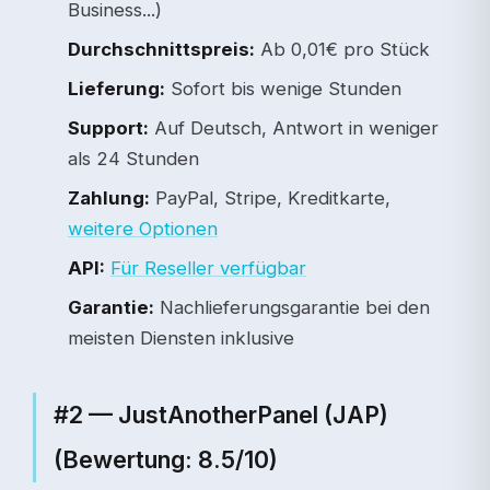
Business...)
Durchschnittspreis:
Ab 0,01€ pro Stück
Lieferung:
Sofort bis wenige Stunden
Support:
Auf Deutsch, Antwort in weniger
als 24 Stunden
Zahlung:
PayPal, Stripe, Kreditkarte,
weitere Optionen
API:
Für Reseller verfügbar
Garantie:
Nachlieferungsgarantie bei den
meisten Diensten inklusive
#2 — JustAnotherPanel (JAP)
(Bewertung: 8.5/10)