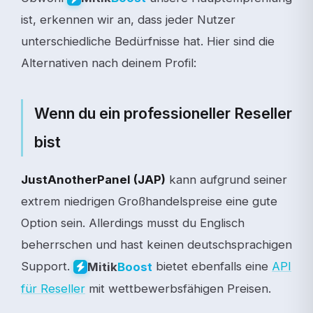
ist, erkennen wir an, dass jeder Nutzer
unterschiedliche Bedürfnisse hat. Hier sind die
Alternativen nach deinem Profil:
Wenn du ein professioneller Reseller
bist
JustAnotherPanel (JAP)
kann aufgrund seiner
extrem niedrigen Großhandelspreise eine gute
Option sein. Allerdings musst du Englisch
beherrschen und hast keinen deutschsprachigen
Support.
bietet ebenfalls eine
API
Mitik
Boost
für Reseller
mit wettbewerbsfähigen Preisen.