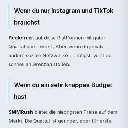
Wenn du nur Instagram und TikTok
brauchst
Peakerr
ist auf diese Plattformen mit guter
Qualität spezialisiert. Aber wenn du jemals
andere soziale Netzwerke benötigst, wirst du
schnell an Grenzen stoßen.
Wenn du ein sehr knappes Budget
hast
SMMRush
bietet die niedrigsten Preise auf dem
Markt. Die Qualität ist geringer, aber für erste