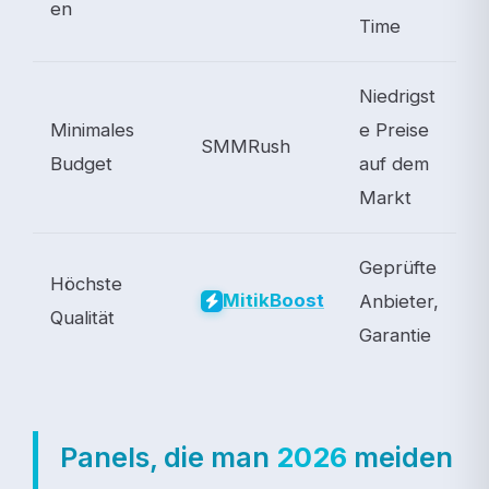
en
Time
Niedrigst
Minimales
e Preise
SMMRush
Budget
auf dem
Markt
Geprüfte
Höchste
Mitik
Boost
Anbieter,
Qualität
Garantie
Panels, die man
2026
meiden