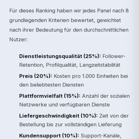
Für dieses Ranking haben wir jedes Panel nach 8
grundlegenden Kriterien bewertet, gewichtet
nach ihrer Bedeutung für den durchschnittlichen
Nutzer:
Dienstleistungsqualität (25%):
Follower-
Retention, Profilqualität, Langzeitstabilität
Preis (20%):
Kosten pro 1.000 Einheiten bei
den beliebtesten Diensten
Plattformvielfalt (15%):
Anzahl der sozialen
Netzwerke und verfügbaren Dienste
Liefergeschwindigkeit (10%):
Zeit von der
Bestellung bis zur vollständigen Lieferung
Kundensupport (10%):
Support-Kanäle,