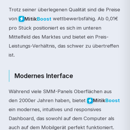
Trotz seiner überlegenen Qualität sind die Preise
von
wettbewerbsfähig. Ab 0,01€
Mitik
Boost
pro Stück positioniert es sich im unteren
Mittelfeld des Marktes und bietet ein Preis-
Leistungs-Verhältnis, das schwer zu übertreffen
ist.
Modernes Interface
Während viele SMM-Panels Oberflächen aus
den 2000er Jahren haben, bietet
Mitik
Boost
ein modernes, intuitives und responsives
Dashboard, das sowohl auf dem Computer als
auch auf dem Mobilgerät perfekt funktioniert.