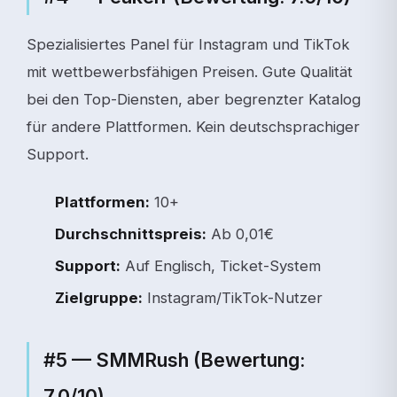
Spezialisiertes Panel für Instagram und TikTok
mit wettbewerbsfähigen Preisen. Gute Qualität
bei den Top-Diensten, aber begrenzter Katalog
für andere Plattformen. Kein deutschsprachiger
Support.
Plattformen:
10+
Durchschnittspreis:
Ab 0,01€
Support:
Auf Englisch, Ticket-System
Zielgruppe:
Instagram/TikTok-Nutzer
#5 — SMMRush (Bewertung:
7.0/10)