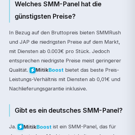
Welches SMM-Panel hat die
günstigsten Preise?
In Bezug auf den Bruttopreis bieten SMMRush
und JAP die niedrigsten Preise auf dem Markt,
mit Diensten ab 0.003€ pro Stück. Jedoch
entsprechen niedrigste Preise meist geringerer
Qualität.
bietet das beste Preis-
Mitik
Boost
Leistungs-Verhältnis mit Diensten ab 0,01€ und
Nachlieferungsgarantie inklusive.
Gibt es ein deutsches SMM-Panel?
Ja.
ist ein SMM-Panel, das für
Mitik
Boost