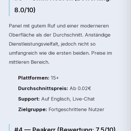
8.0/10)
Panel mit gutem Ruf und einer moderneren
Oberfläche als der Durchschnitt. Anständige
Dienstleistungsvielfalt, jedoch nicht so
umfangreich wie die ersten beiden. Preise im
mittleren Bereich.
Plattformen:
15+
Durchschnittspreis:
Ab 0.02€
Support:
Auf Englisch, Live-Chat
Zielgruppe:
Fortgeschrittene Nutzer
#4 — Peakerr (Bewertung: 7.5/10)