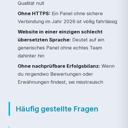
Qualität null
Ohne HTTPS:
Ein Panel ohne sichere
Verbindung im Jahr 2026 ist völlig fahrlässig
Website in einer einzigen schlecht
übersetzten Sprache:
Deutet auf ein
generisches Panel ohne echtes Team
dahinter hin
Ohne nachprüfbare Erfolgsbilanz:
Wenn
du nirgendwo Bewertungen oder
Erwähnungen findest, sei misstrauisch
Häufig gestellte Fragen