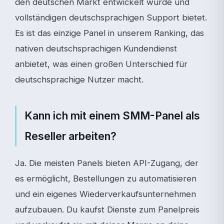
den deutschen Markt entwickelt wurde und
vollständigen deutschsprachigen Support bietet.
Es ist das einzige Panel in unserem Ranking, das
nativen deutschsprachigen Kundendienst
anbietet, was einen großen Unterschied für
deutschsprachige Nutzer macht.
Kann ich mit einem SMM-Panel als
Reseller arbeiten?
Ja. Die meisten Panels bieten API-Zugang, der
es ermöglicht, Bestellungen zu automatisieren
und ein eigenes Wiederverkaufsunternehmen
aufzubauen. Du kaufst Dienste zum Panelpreis