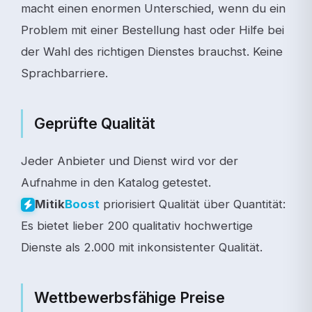
macht einen enormen Unterschied, wenn du ein
Problem mit einer Bestellung hast oder Hilfe bei
der Wahl des richtigen Dienstes brauchst. Keine
Sprachbarriere.
Geprüfte Qualität
Jeder Anbieter und Dienst wird vor der
Aufnahme in den Katalog getestet.
priorisiert Qualität über Quantität:
Mitik
Boost
Es bietet lieber 200 qualitativ hochwertige
Dienste als 2.000 mit inkonsistenter Qualität.
Wettbewerbsfähige Preise