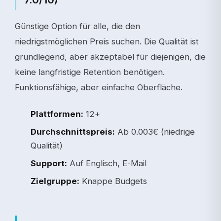
Günstige Option für alle, die den
niedrigstmöglichen Preis suchen. Die Qualität ist
grundlegend, aber akzeptabel für diejenigen, die
keine langfristige Retention benötigen.
Funktionsfähige, aber einfache Oberfläche.
Plattformen:
12+
Durchschnittspreis:
Ab 0.003€ (niedrige
Qualität)
Support:
Auf Englisch, E-Mail
Zielgruppe:
Knappe Budgets