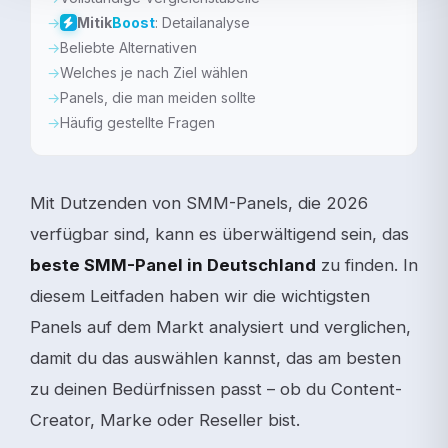
Mitik
Boost
: Detailanalyse
Beliebte Alternativen
Welches je nach Ziel wählen
Panels, die man meiden sollte
Häufig gestellte Fragen
Mit Dutzenden von SMM-Panels, die 2026
verfügbar sind, kann es überwältigend sein, das
beste SMM-Panel in Deutschland
zu finden. In
diesem Leitfaden haben wir die wichtigsten
Panels auf dem Markt analysiert und verglichen,
damit du das auswählen kannst, das am besten
zu deinen Bedürfnissen passt – ob du Content-
Creator, Marke oder Reseller bist.