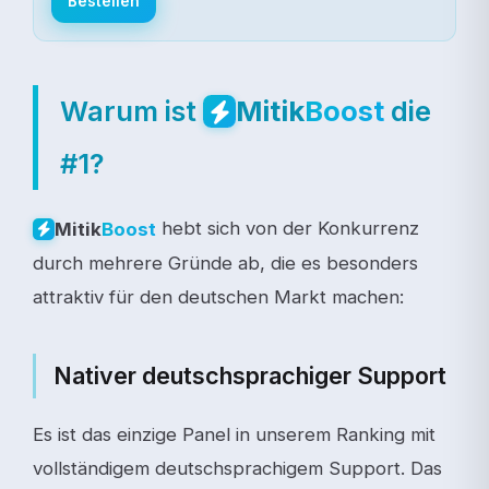
Bestellen
Warum ist
die
Mitik
Boost
#1?
hebt sich von der Konkurrenz
Mitik
Boost
durch mehrere Gründe ab, die es besonders
attraktiv für den deutschen Markt machen:
Nativer deutschsprachiger Support
Es ist das einzige Panel in unserem Ranking mit
vollständigem deutschsprachigem Support. Das