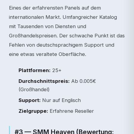
Eines der erfahrensten Panels auf dem
internationalen Markt. Umfangreicher Katalog
mit Tausenden von Diensten und
Großhandelspreisen. Der schwache Punkt ist das
Fehlen von deutschsprachigem Support und
eine etwas veraltete Oberfläche.
Plattformen:
25+
Durchschnittspreis:
Ab 0.005€
(Großhandel)
Support:
Nur auf Englisch
Zielgruppe:
Erfahrene Reseller
#3 — SMM Heaven (Bewertung: