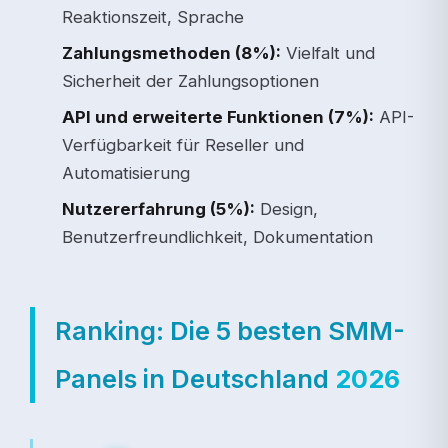
Reaktionszeit, Sprache
Zahlungsmethoden (8%):
Vielfalt und
Sicherheit der Zahlungsoptionen
API und erweiterte Funktionen (7%):
API-
Verfügbarkeit für Reseller und
Automatisierung
Nutzererfahrung (5%):
Design,
Benutzerfreundlichkeit, Dokumentation
Ranking: Die 5 besten SMM-
Panels in Deutschland
2026