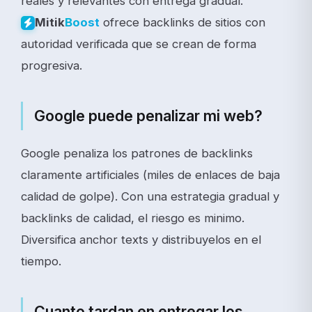
reales y relevantes con entrega gradual.
ofrece backlinks de sitios con
Mitik
Boost
autoridad verificada que se crean de forma
progresiva.
Google puede penalizar mi web?
Google penaliza los patrones de backlinks
claramente artificiales (miles de enlaces de baja
calidad de golpe). Con una estrategia gradual y
backlinks de calidad, el riesgo es minimo.
Diversifica anchor texts y distribuyelos en el
tiempo.
Cuanto tardan en entregar los