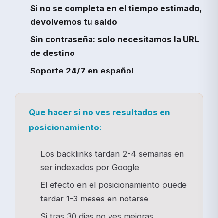
Si no se completa en el tiempo estimado,
devolvemos tu saldo
Sin contraseña: solo necesitamos la URL
de destino
Soporte 24/7 en español
Que hacer si no ves resultados en
posicionamiento:
Los backlinks tardan 2-4 semanas en
ser indexados por Google
El efecto en el posicionamiento puede
tardar 1-3 meses en notarse
Si tras 30 dias no ves mejoras,