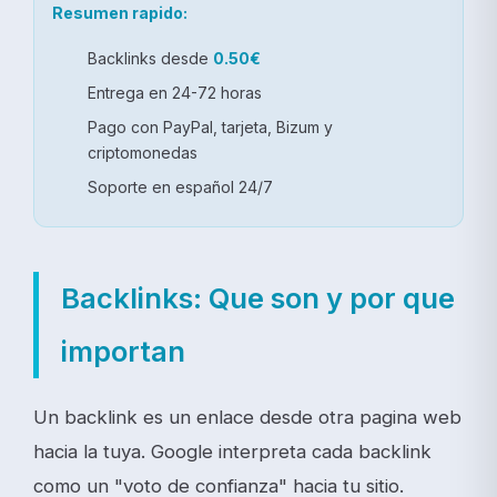
Resumen rapido:
Backlinks desde
0.50€
Entrega en 24-72 horas
Pago con PayPal, tarjeta, Bizum y
criptomonedas
Soporte en español 24/7
Backlinks: Que son y por que
importan
Un backlink es un enlace desde otra pagina web
hacia la tuya. Google interpreta cada backlink
como un "voto de confianza" hacia tu sitio.