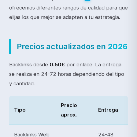
ofrecemos diferentes rangos de calidad para que
elijas los que mejor se adapten a tu estrategia.
Precios actualizados en
2026
Backlinks desde
0.50€
por enlace. La entrega
se realiza en 24-72 horas dependiendo del tipo
y cantidad.
Precio
Tipo
Entrega
aprox.
Backlinks Web
24-48