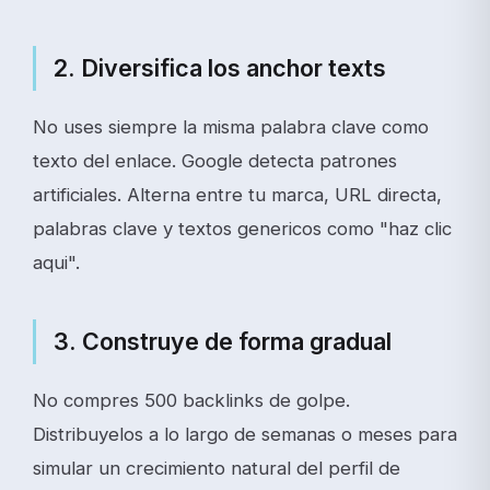
2. Diversifica los anchor texts
No uses siempre la misma palabra clave como
texto del enlace. Google detecta patrones
artificiales. Alterna entre tu marca, URL directa,
palabras clave y textos genericos como "haz clic
aqui".
3. Construye de forma gradual
No compres 500 backlinks de golpe.
Distribuyelos a lo largo de semanas o meses para
simular un crecimiento natural del perfil de