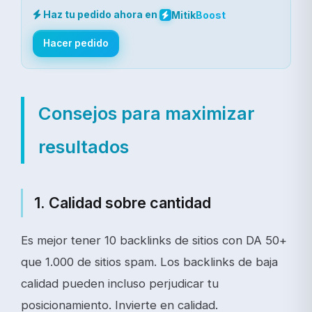
Haz tu pedido ahora en
Mitik
Boost
Hacer pedido
Consejos para maximizar
resultados
1. Calidad sobre cantidad
Es mejor tener 10 backlinks de sitios con DA 50+
que 1.000 de sitios spam. Los backlinks de baja
calidad pueden incluso perjudicar tu
posicionamiento. Invierte en calidad.