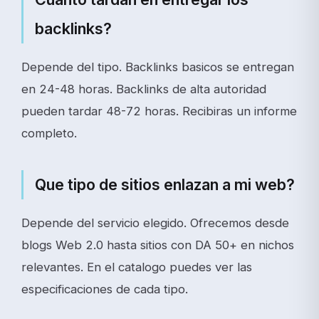
backlinks?
Depende del tipo. Backlinks basicos se entregan
en 24-48 horas. Backlinks de alta autoridad
pueden tardar 48-72 horas. Recibiras un informe
completo.
Que tipo de sitios enlazan a mi web?
Depende del servicio elegido. Ofrecemos desde
blogs Web 2.0 hasta sitios con DA 50+ en nichos
relevantes. En el catalogo puedes ver las
especificaciones de cada tipo.