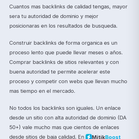
Cuantos mas backlinks de calidad tengas, mayor
sera tu autoridad de dominio y mejor
posicionaras en los resultados de busqueda.
Construir backlinks de forma organica es un
proceso lento que puede llevar meses o años.
Comprar backlinks de sitios relevantes y con
buena autoridad te permite acelerar este
proceso y competir con webs que llevan mucho
mas tiempo en el mercado.
No todos los backlinks son iguales. Un enlace
desde un sitio con alta autoridad de dominio (DA
50+) vale mucho mas que cientos de enlaces
desde sitios de baja calidad. En
Mitik
Boost