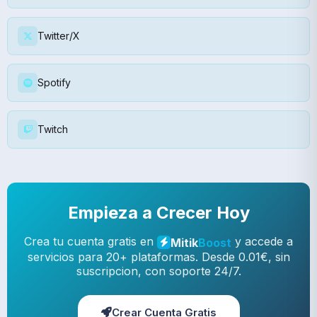
Twitter/X
Spotify
Twitch
Empieza a Crecer Hoy
Crea tu cuenta gratis en
y accede a
Mitik
Boost
servicios para 20+ plataformas. Desde 0.01€, sin
suscripcion, con soporte 24/7.
Crear Cuenta Gratis