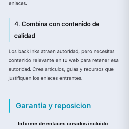
enlaces.
4. Combina con contenido de
calidad
Los backlinks atraen autoridad, pero necesitas
contenido relevante en tu web para retener esa
autoridad. Crea articulos, guias y recursos que
justifiquen los enlaces entrantes.
Garantia y reposicion
Informe de enlaces creados incluido