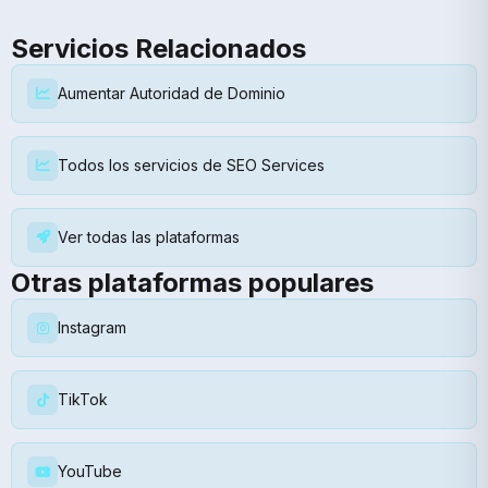
Servicios Relacionados
Aumentar Autoridad de Dominio
Todos los servicios de SEO Services
Ver todas las plataformas
Otras plataformas populares
Instagram
TikTok
YouTube