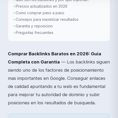
Precios actualizados en 2026
Como comprar paso a paso
Consejos para maximizar resultados
Garantia y reposicion
Preguntas frecuentes
Comprar Backlinks Baratos en 2026: Guia
Completa con Garantia
— Los backlinks siguen
siendo uno de los factores de posicionamiento
mas importantes en Google. Conseguir enlaces
de calidad apuntando a tu web es fundamental
para mejorar tu autoridad de dominio y subir
posiciones en los resultados de busqueda.