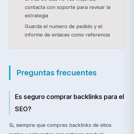
contacta con soporte para revisar la
estrategia
Guarda el numero de pedido y el
informe de enlaces como referencia
Preguntas frecuentes
Es seguro comprar backlinks para el
SEO?
Si, siempre que compres backlinks de sitios