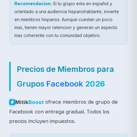
Recomendacion:
Si tu grupo esta en español y
orientado a una audiencia hispanohablante, invierte
en miembros hispanos. Aunque cuestan un poco
mas, tienen mayor retencion y generan un aspecto
mas coherente con tu comunidad objetivo.
Precios de Miembros para
Grupos
Facebook
2026
ofrece miembros de grupo de
Mitik
Boost
Facebook con entrega gradual. Todos los
precios incluyen impuestos.