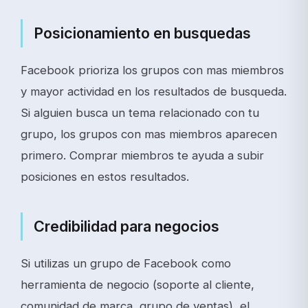
Posicionamiento en busquedas
Facebook prioriza los grupos con mas miembros
y mayor actividad en los resultados de busqueda.
Si alguien busca un tema relacionado con tu
grupo, los grupos con mas miembros aparecen
primero. Comprar miembros te ayuda a subir
posiciones en estos resultados.
Credibilidad para negocios
Si utilizas un grupo de Facebook como
herramienta de negocio (soporte al cliente,
comunidad de marca, grupo de ventas), el