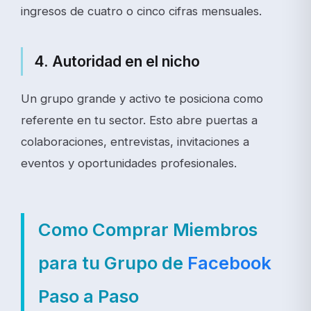
ingresos de cuatro o cinco cifras mensuales.
4. Autoridad en el nicho
Un grupo grande y activo te posiciona como
referente en tu sector. Esto abre puertas a
colaboraciones, entrevistas, invitaciones a
eventos y oportunidades profesionales.
Como Comprar Miembros
para tu Grupo de
Facebook
Paso a Paso