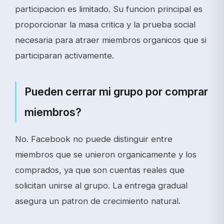
participacion es limitado. Su funcion principal es
proporcionar la masa critica y la prueba social
necesaria para atraer miembros organicos que si
participaran activamente.
Pueden cerrar mi grupo por comprar
miembros?
No. Facebook no puede distinguir entre
miembros que se unieron organicamente y los
comprados, ya que son cuentas reales que
solicitan unirse al grupo. La entrega gradual
asegura un patron de crecimiento natural.