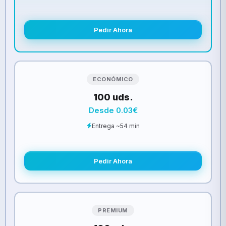
Pedir Ahora
ECONÓMICO
100 uds.
Desde 0.03€
Entrega ~54 min
Pedir Ahora
PREMIUM