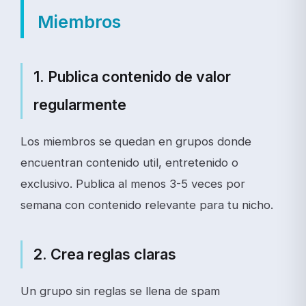
Miembros
1. Publica contenido de valor
regularmente
Los miembros se quedan en grupos donde
encuentran contenido util, entretenido o
exclusivo. Publica al menos 3-5 veces por
semana con contenido relevante para tu nicho.
2. Crea reglas claras
Un grupo sin reglas se llena de spam