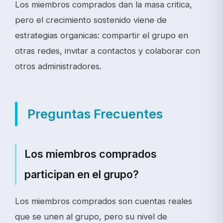
Los miembros comprados dan la masa critica,
pero el crecimiento sostenido viene de
estrategias organicas: compartir el grupo en
otras redes, invitar a contactos y colaborar con
otros administradores.
Preguntas Frecuentes
Los miembros comprados
participan en el grupo?
Los miembros comprados son cuentas reales
que se unen al grupo, pero su nivel de