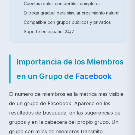
Cuentas reales con perfiles completos
Entrega gradual para simular crecimiento natural
Compatible con grupos publicos y privados
Soporte en español 24/7
Importancia de los Miembros
en un Grupo de
Facebook
El numero de miembros es la metrica mas visible
de un grupo de Facebook. Aparece en los
resultados de busqueda, en las sugerencias de
grupos y en la cabecera del propio grupo. Un
grupo con miles de miembros transmite