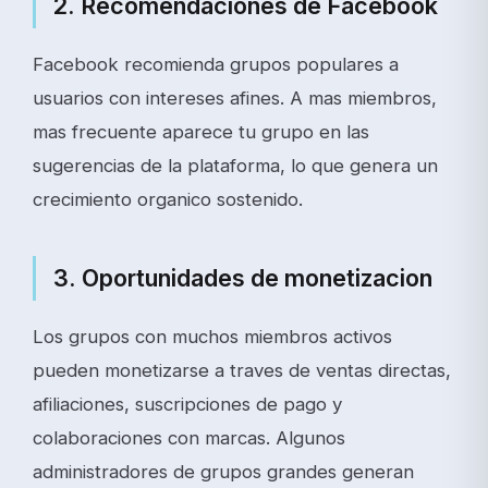
2. Recomendaciones de Facebook
Facebook recomienda grupos populares a
usuarios con intereses afines. A mas miembros,
mas frecuente aparece tu grupo en las
sugerencias de la plataforma, lo que genera un
crecimiento organico sostenido.
3. Oportunidades de monetizacion
Los grupos con muchos miembros activos
pueden monetizarse a traves de ventas directas,
afiliaciones, suscripciones de pago y
colaboraciones con marcas. Algunos
administradores de grupos grandes generan