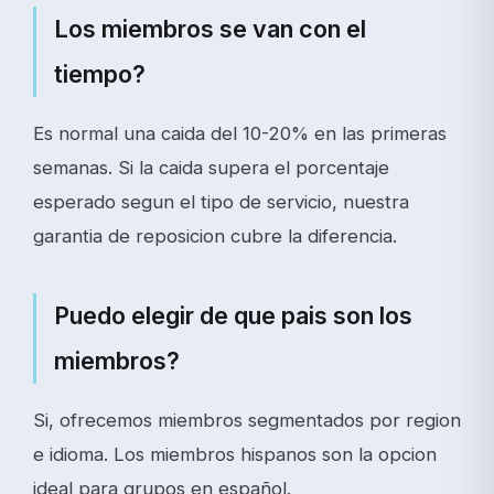
Los miembros se van con el
tiempo?
Es normal una caida del 10-20% en las primeras
semanas. Si la caida supera el porcentaje
esperado segun el tipo de servicio, nuestra
garantia de reposicion cubre la diferencia.
Puedo elegir de que pais son los
miembros?
Si, ofrecemos miembros segmentados por region
e idioma. Los miembros hispanos son la opcion
ideal para grupos en español.