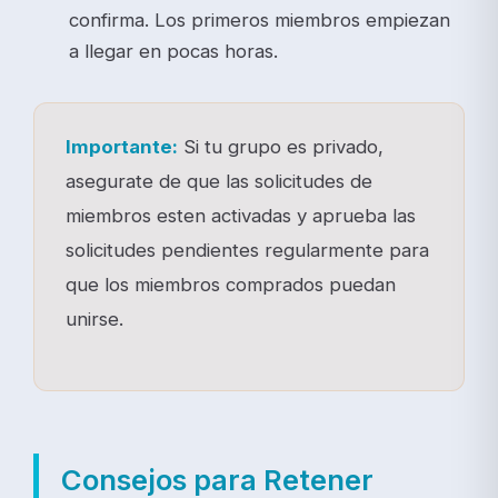
confirma. Los primeros miembros empiezan
a llegar en pocas horas.
Importante:
Si tu grupo es privado,
asegurate de que las solicitudes de
miembros esten activadas y aprueba las
solicitudes pendientes regularmente para
que los miembros comprados puedan
unirse.
Consejos para Retener