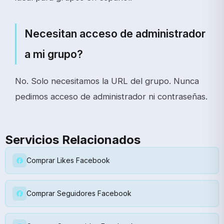
Necesitan acceso de administrador
a mi grupo?
No. Solo necesitamos la URL del grupo. Nunca
pedimos acceso de administrador ni contraseñas.
Servicios Relacionados
Comprar Likes Facebook
Comprar Seguidores Facebook