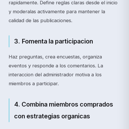
rapidamente. Define reglas claras desde el inicio
y moderalas activamente para mantener la
calidad de las publicaciones.
3. Fomenta la participacion
Haz preguntas, crea encuestas, organiza
eventos y responde a los comentarios. La
interaccion del administrador motiva a los
miembros a participar.
4. Combina miembros comprados
con estrategias organicas