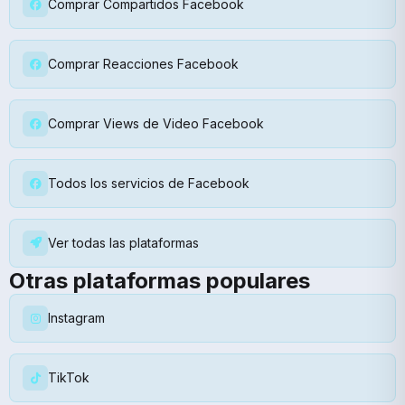
Comprar Compartidos Facebook
Comprar Reacciones Facebook
Comprar Views de Video Facebook
Todos los servicios de Facebook
Ver todas las plataformas
Otras plataformas populares
Instagram
TikTok