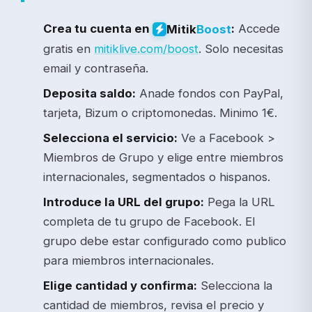
Crea tu cuenta en
:
Accede
Mitik
Boost
gratis en
mitiklive.com/boost
. Solo necesitas
email y contraseña.
Deposita saldo:
Anade fondos con PayPal,
tarjeta, Bizum o criptomonedas. Minimo 1€.
Selecciona el servicio:
Ve a Facebook >
Miembros de Grupo y elige entre miembros
internacionales, segmentados o hispanos.
Introduce la URL del grupo:
Pega la URL
completa de tu grupo de Facebook. El
grupo debe estar configurado como publico
para miembros internacionales.
Elige cantidad y confirma:
Selecciona la
cantidad de miembros, revisa el precio y