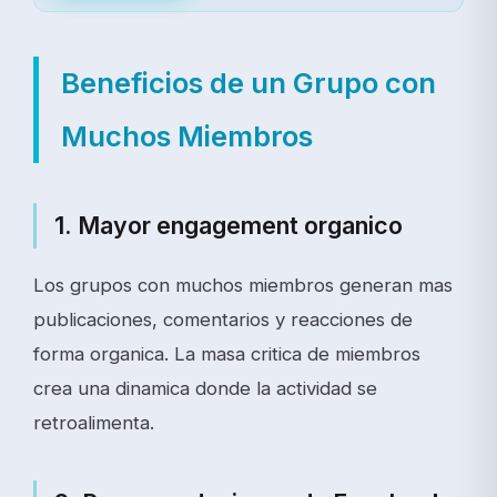
Beneficios de un Grupo con
Muchos Miembros
1. Mayor engagement organico
Los grupos con muchos miembros generan mas
publicaciones, comentarios y reacciones de
forma organica. La masa critica de miembros
crea una dinamica donde la actividad se
retroalimenta.