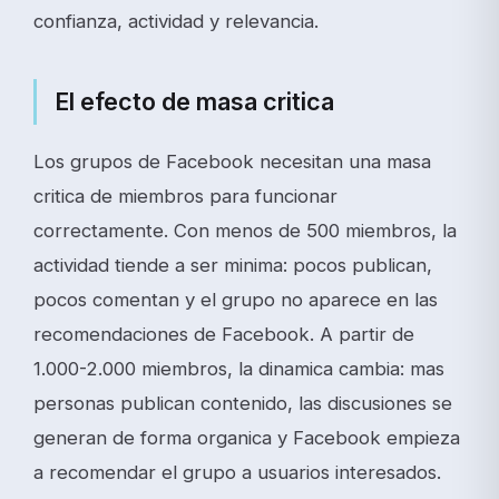
confianza, actividad y relevancia.
El efecto de masa critica
Los grupos de Facebook necesitan una masa
critica de miembros para funcionar
correctamente. Con menos de 500 miembros, la
actividad tiende a ser minima: pocos publican,
pocos comentan y el grupo no aparece en las
recomendaciones de Facebook. A partir de
1.000-2.000 miembros, la dinamica cambia: mas
personas publican contenido, las discusiones se
generan de forma organica y Facebook empieza
a recomendar el grupo a usuarios interesados.