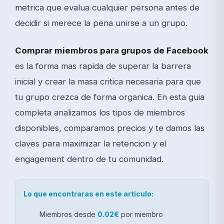
metrica que evalua cualquier persona antes de
decidir si merece la pena unirse a un grupo.
Comprar miembros para grupos de Facebook
es la forma mas rapida de superar la barrera
inicial y crear la masa critica necesaria para que
tu grupo crezca de forma organica. En esta guia
completa analizamos los tipos de miembros
disponibles, comparamos precios y te damos las
claves para maximizar la retencion y el
engagement dentro de tu comunidad.
Lo que encontraras en este articulo:
Miembros desde
0.02€
por miembro