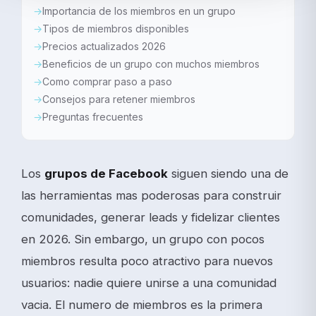
Importancia de los miembros en un grupo
Tipos de miembros disponibles
Precios actualizados 2026
Beneficios de un grupo con muchos miembros
Como comprar paso a paso
Consejos para retener miembros
Preguntas frecuentes
Los
grupos de Facebook
siguen siendo una de
las herramientas mas poderosas para construir
comunidades, generar leads y fidelizar clientes
en 2026. Sin embargo, un grupo con pocos
miembros resulta poco atractivo para nuevos
usuarios: nadie quiere unirse a una comunidad
vacia. El numero de miembros es la primera